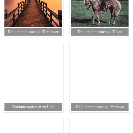
Dokumentationen zu Tennessee
Dokumentationen zu Texas
Dokumentationen zu Utha
Dokumentationen zu Vermont