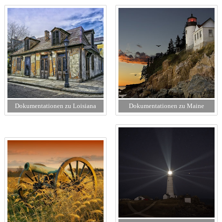
Dokumentationen zu Loisiana
Dokumentationen zu Maine