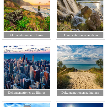
Dokumentationen zu Hawaii
Dokumentationen zu Idaho
Dokumentationen zu Illinios
Dokumentationen zu Indiana