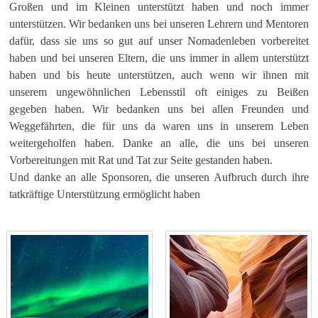
Großen und im Kleinen unterstützt haben und noch immer
unterstützen. Wir bedanken uns bei unseren Lehrern und Mentoren
dafür, dass sie uns so gut auf unser Nomadenleben vorbereitet
haben und bei unseren Eltern, die uns immer in allem unterstützt
haben und bis heute unterstützen, auch wenn wir ihnen mit
unserem ungewöhnlichen Lebensstil oft einiges zu Beißen
gegeben haben. Wir bedanken uns bei allen Freunden und
Weggefährten, die für uns da waren uns in unserem Leben
weitergeholfen haben. Danke an alle, die uns bei unseren
Vorbereitungen mit Rat und Tat zur Seite gestanden haben.
Und danke an alle Sponsoren, die unseren Aufbruch durch ihre
tatkräftige Unterstützung ermöglicht haben