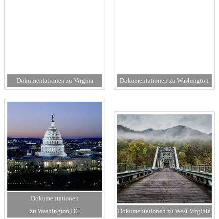
Dokumentationen zu Virgina
Dokumentationen zu Washington
Dokumentationen
zu Washington DC
Dokumentationen zu West Virginia