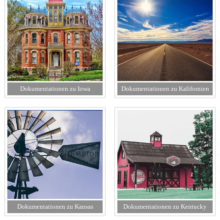
Dokumentationen zu Iowa
Dokumentationen zu Kalifornien
Dokumentationen zu Kansas
Dokumentationen zu Kentucky