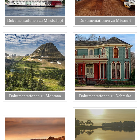
Dokumentationen zu Mississippi
Dokumentationen zu Missouri
Dokumentationen zu Montana
Dokumentationen zu Nebraska