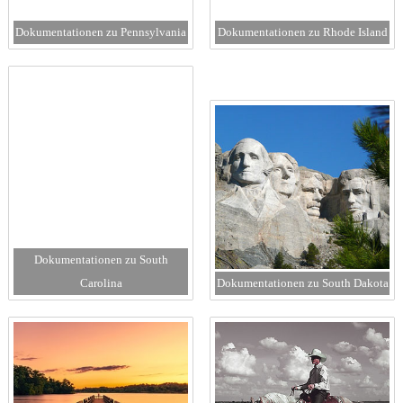
Dokumentationen zu Pennsylvania
Dokumentationen zu Rhode Island
Dokumentationen zu South
Carolina
Dokumentationen zu South Dakota