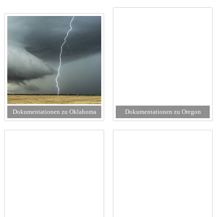
Dokumentationen zu Oklahoma
Dokumentationen zu Oregon