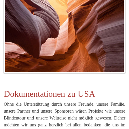
Dokumentationen zu USA
Ohne die Unterstützung durch unsere Freunde, unsere Familie,
unsere Partner und unsere Sponsoren wären Projekte wie unsere
Blindentour und unsere Weltreise nicht möglich gewesen. Daher
möchten wir uns ganz herzlich bei allen bedanken, die uns im