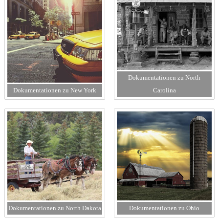
Dokumentationen zu North
Dokumentationen zu New York
Carolina
Dokumentationen zu North Dakota
Dokumentationen zu Ohio