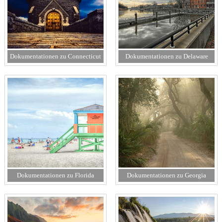
Dokumentationen zu Connecticut
Dokumentationen zu Delaware
Dokumentationen zu Florida
Dokumentationen zu Georgia