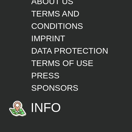
TERMS AND
CONDITIONS
IMPRINT
DATA PROTECTION
TERMS OF USE
PRESS
SPONSORS
INFO
NEW HERE