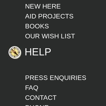
AID PROJECTS
BOOKS
OUR WISH LIST
HELP
PRESS ENQUIRIES
FAQ
CONTACT
PHONE