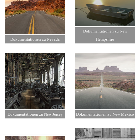
Dokumentationen zu New
Dokumentationen zu Nevada
Hempshire
Dokumentationen zu New Jersey
Dokumentationen zu New Mexico