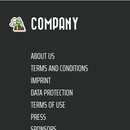
COMPANY
ABOUT US
TERMS AND CONDITIONS
IMPRINT
DATA PROTECTION
TERMS OF USE
PRESS
SPONSORS