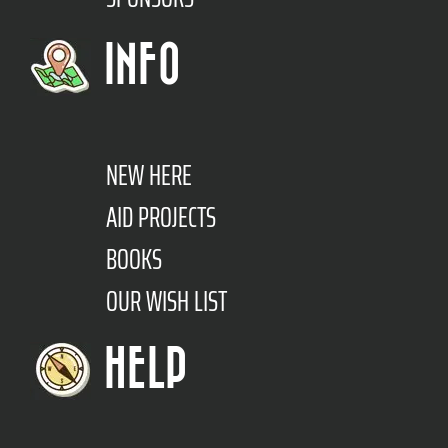
INFO
NEW HERE
AID PROJECTS
BOOKS
OUR WISH LIST
HELP