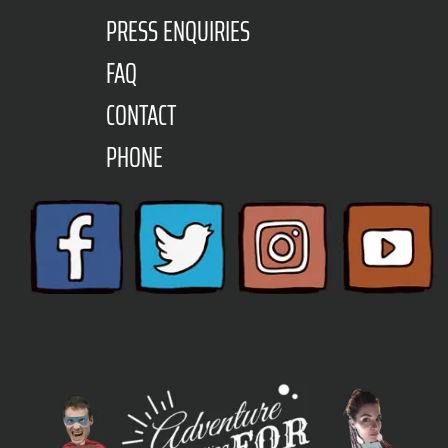
PRESS ENQUIRIES
FAQ
CONTACT
PHONE