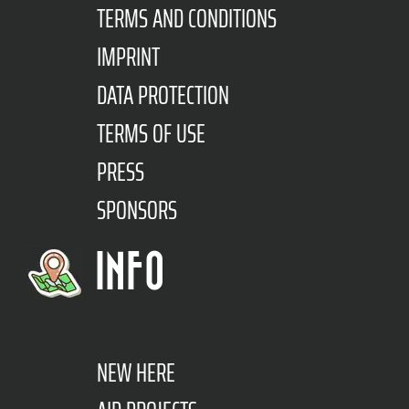
TERMS AND CONDITIONS
IMPRINT
DATA PROTECTION
TERMS OF USE
PRESS
SPONSORS
INFO
NEW HERE