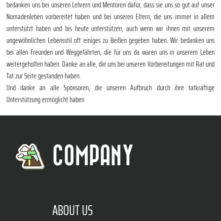
bedanken uns bei unseren Lehrern und Mentoren dafür, dass sie uns so gut auf unser
Nomadenleben vorbereitet haben und bei unseren Eltern, die uns immer in allem
unterstützt haben und bis heute unterstützen, auch wenn wir ihnen mit unserem
ungewöhnlichen Lebensstil oft einiges zu Beißen gegeben haben. Wir bedanken uns
bei allen Freunden und Weggefährten, die für uns da waren uns in unserem Leben
weitergeholfen haben. Danke an alle, die uns bei unseren Vorbereitungen mit Rat und
Tat zur Seite gestanden haben.
Und danke an alle Sponsoren, die unseren Aufbruch durch ihre tatkräftige
Unterstützung ermöglicht haben
COMPANY
ABOUT US