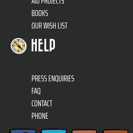
AID PROJECTS
BOOKS
OUR WISH LIST
HELP
PRESS ENQUIRIES
FAQ
CONTACT
PHONE