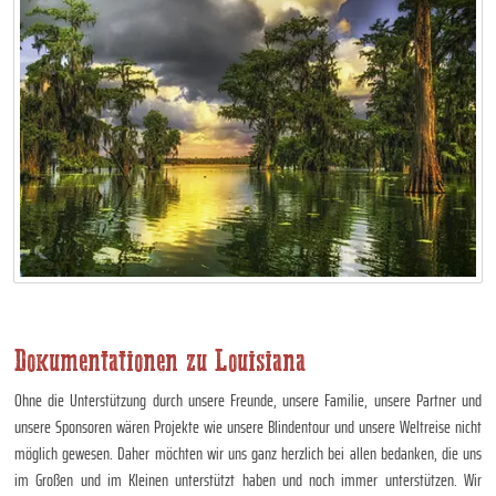
Dokumentationen zu Louisiana
Ohne die Unterstützung durch unsere Freunde, unsere Familie, unsere Partner und
unsere Sponsoren wären Projekte wie unsere Blindentour und unsere Weltreise nicht
möglich gewesen. Daher möchten wir uns ganz herzlich bei allen bedanken, die uns
im Großen und im Kleinen unterstützt haben und noch immer unterstützen. Wir