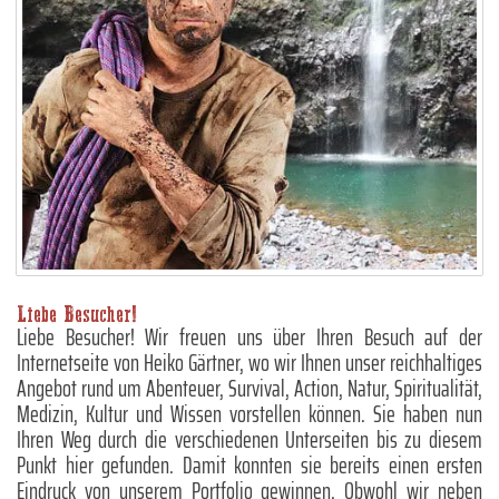
Liebe Besucher!
Liebe Besucher! Wir freuen uns über Ihren Besuch auf der
Internetseite von Heiko Gärtner, wo wir Ihnen unser reichhaltiges
Angebot rund um Abenteuer, Survival, Action, Natur, Spiritualität,
Medizin, Kultur und Wissen vorstellen können. Sie haben nun
Ihren Weg durch die verschiedenen Unterseiten bis zu diesem
Punkt hier gefunden. Damit konnten sie bereits einen ersten
Eindruck von unserem Portfolio gewinnen. Obwohl wir neben