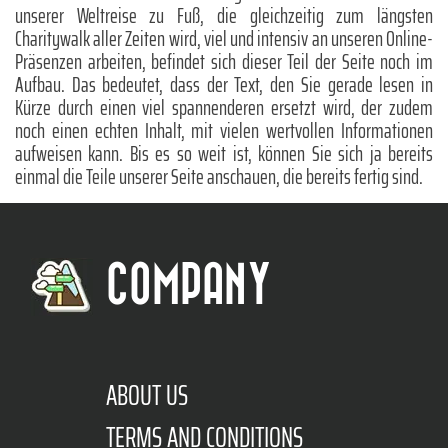
unserer Weltreise zu Fuß, die gleichzeitig zum längsten
Charitywalk aller Zeiten wird, viel und intensiv an unseren Online-
Präsenzen arbeiten, befindet sich dieser Teil der Seite noch im
Aufbau. Das bedeutet, dass der Text, den Sie gerade lesen in
Kürze durch einen viel spannenderen ersetzt wird, der zudem
noch einen echten Inhalt, mit vielen wertvollen Informationen
aufweisen kann. Bis es so weit ist, können Sie sich ja bereits
einmal die Teile unserer Seite anschauen, die bereits fertig sind.
COMPANY
ABOUT US
TERMS AND CONDITIONS