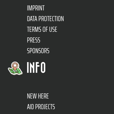
IMPRINT
DATA PROTECTION
TERMS OF USE
PRESS
SPONSORS
INFO
NEW HERE
AID PROJECTS