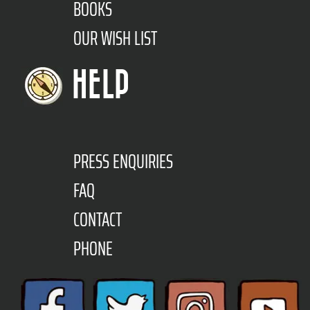
BOOKS
OUR WISH LIST
HELP
PRESS ENQUIRIES
FAQ
CONTACT
PHONE