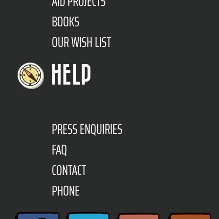
AID PROJECTS
BOOKS
OUR WISH LIST
HELP
PRESS ENQUIRIES
FAQ
CONTACT
PHONE