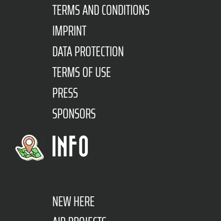
TERMS AND CONDITIONS
IMPRINT
DATA PROTECTION
TERMS OF USE
PRESS
SPONSORS
INFO
NEW HERE