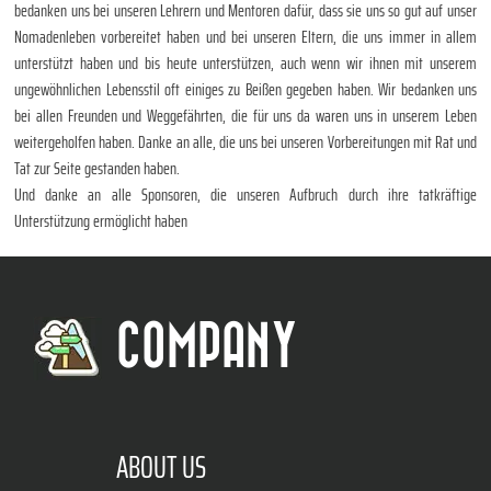
bedanken uns bei unseren Lehrern und Mentoren dafür, dass sie uns so gut auf unser
Nomadenleben vorbereitet haben und bei unseren Eltern, die uns immer in allem
unterstützt haben und bis heute unterstützen, auch wenn wir ihnen mit unserem
ungewöhnlichen Lebensstil oft einiges zu Beißen gegeben haben. Wir bedanken uns
bei allen Freunden und Weggefährten, die für uns da waren uns in unserem Leben
weitergeholfen haben. Danke an alle, die uns bei unseren Vorbereitungen mit Rat und
Tat zur Seite gestanden haben.
Und danke an alle Sponsoren, die unseren Aufbruch durch ihre tatkräftige
Unterstützung ermöglicht haben
COMPANY
ABOUT US