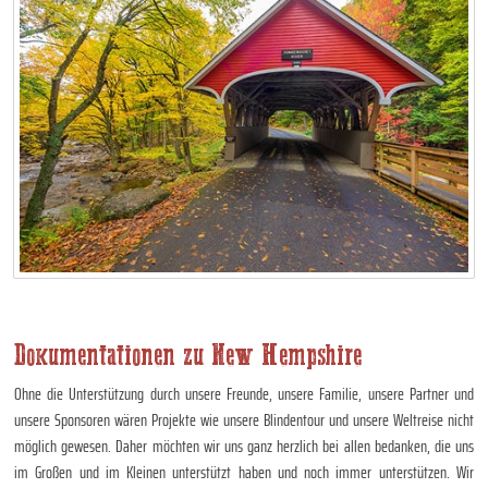
Dokumentationen zu New Hempshire
Ohne die Unterstützung durch unsere Freunde, unsere Familie, unsere Partner und
unsere Sponsoren wären Projekte wie unsere Blindentour und unsere Weltreise nicht
möglich gewesen. Daher möchten wir uns ganz herzlich bei allen bedanken, die uns
im Großen und im Kleinen unterstützt haben und noch immer unterstützen. Wir