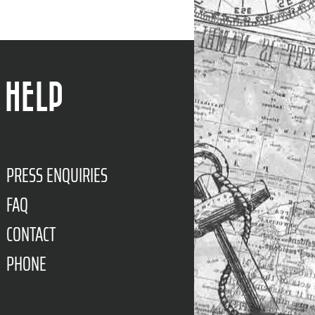
HELP
PRESS ENQUIRIES
FAQ
CONTACT
PHONE