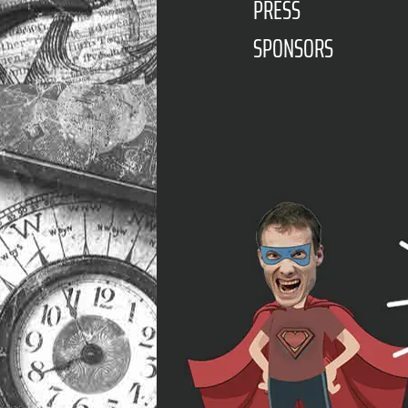
PRESS
SPONSORS