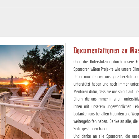
Dokumentationen zu Mas
Ohne die Unterstützung durch unsere Fr
Sponsoren wären Projekte wie unsere Blin
Daher möchten wir uns ganz herzlich bei
unterstützt haben und noch immer unter
Mentoren dafür, dass sie uns so gut auf 
Eltern, die uns immer in allem unterstüt
ihnen mit unserem ungewöhnlichen Lebe
bedanken uns bei allen Freunden und Wegg
weitergeholfen haben. Danke an alle, die
Seite gestanden haben.
Und danke an alle Sponsoren, die unser