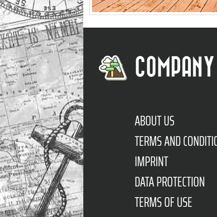
COMPANY
ABOUT US
TERMS AND CONDITI
IMPRINT
DATA PROTECTION
TERMS OF USE