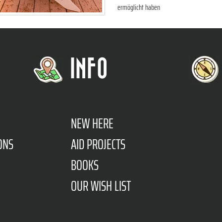
ermöglicht haben
INFO
NEW HERE
ONS
AID PROJECTS
BOOKS
OUR WISH LIST