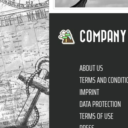
COMPANY
ABOUT US
TERMS AND CONDITI
IMPRINT
DATA PROTECTION
TERMS OF USE