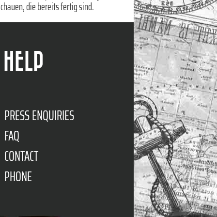
chauen, die bereits fertig sind.
HELP
PRESS ENQUIRIES
FAQ
CONTACT
PHONE