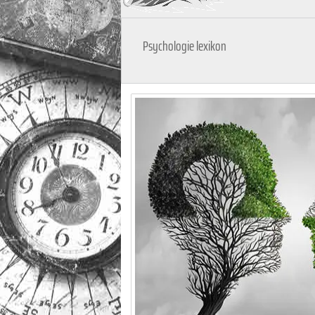
Psychologie lexikon