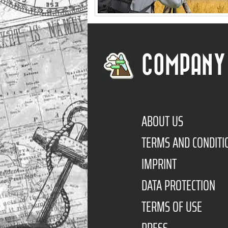
COMPANY
ABOUT US
TERMS AND CONDITI
IMPRINT
DATA PROTECTION
TERMS OF USE