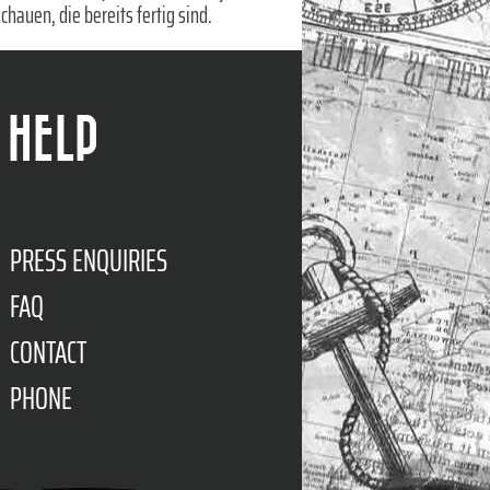
chauen, die bereits fertig sind.
HELP
PRESS ENQUIRIES
FAQ
CONTACT
PHONE