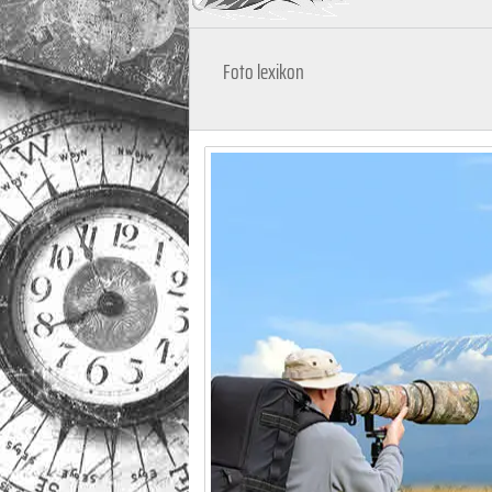
Foto lexikon