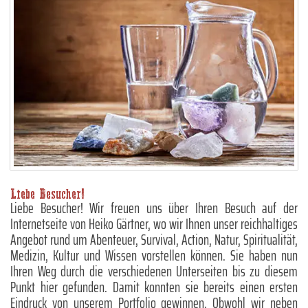
Liebe Besucher!
Liebe Besucher! Wir freuen uns über Ihren Besuch auf der
Internetseite von Heiko Gärtner, wo wir Ihnen unser reichhaltiges
Angebot rund um Abenteuer, Survival, Action, Natur, Spiritualität,
Medizin, Kultur und Wissen vorstellen können. Sie haben nun
Ihren Weg durch die verschiedenen Unterseiten bis zu diesem
Punkt hier gefunden. Damit konnten sie bereits einen ersten
Eindruck von unserem Portfolio gewinnen. Obwohl wir neben