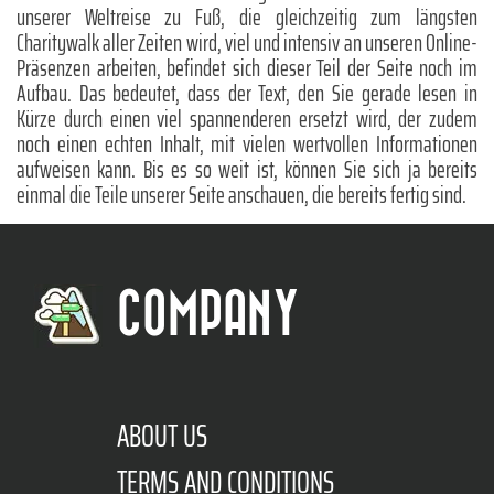
unserer Weltreise zu Fuß, die gleichzeitig zum längsten
Charitywalk aller Zeiten wird, viel und intensiv an unseren Online-
Präsenzen arbeiten, befindet sich dieser Teil der Seite noch im
Aufbau. Das bedeutet, dass der Text, den Sie gerade lesen in
Kürze durch einen viel spannenderen ersetzt wird, der zudem
noch einen echten Inhalt, mit vielen wertvollen Informationen
aufweisen kann. Bis es so weit ist, können Sie sich ja bereits
einmal die Teile unserer Seite anschauen, die bereits fertig sind.
COMPANY
ABOUT US
TERMS AND CONDITIONS