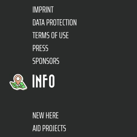
IMPRINT
DATA PROTECTION
TERMS OF USE
PRESS
SPONSORS
INFO
NEW HERE
AID PROJECTS