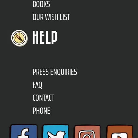
BOOKS
OUR WISH LIST
HELP
PRESS ENQUIRIES
FAQ
CONTACT
PHONE