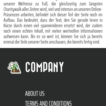
unserer Weltreise zu Fuß, die gleichzeitig zum längsten
Charitywalk aller Zeiten wird, viel und intensiv an unseren Online-
Präsenzen arbeiten, befindet sich dieser Teil der Seite noch im
Aufbau. Das bedeutet, dass der Text, den Sie gerade lesen in
Kürze durch einen viel spannenderen ersetzt wird, der zudem
noch einen echten Inhalt, mit vielen wertvollen Informationen
aufweisen kann. Bis es so weit ist, können Sie sich ja bereits
einmal die Teile unserer Seite anschauen, die bereits fertig sind.
COMPANY
ABOUT US
TERMS AND CONDITIONS