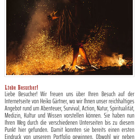
Liebe Besucher!
Liebe Besucher! Wir freuen uns über Ihren Besuch auf der
Internetseite von Heiko Gärtner, wo wir Ihnen unser reichhaltiges
Angebot rund um Abenteuer, Survival, Action, Natur, Spiritualität,
Medizin, Kultur und Wissen vorstellen können. Sie haben nun
Ihren Weg durch die verschiedenen Unterseiten bis zu diesem
Punkt hier gefunden. Damit konnten sie bereits einen ersten
Eindruck von unserem Portfolio gewinnen. Obwohl wir neben