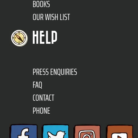
BOOKS
OUR WISH LIST
HELP
PRESS ENQUIRIES
FAQ
CONTACT
PHONE