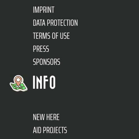
IMPRINT
DATA PROTECTION
TERMS OF USE
PRESS
SPONSORS
INFO
NEW HERE
AID PROJECTS