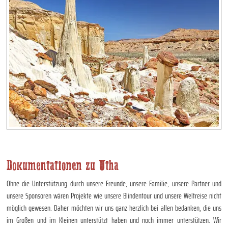
Dokumentationen zu Utha
Ohne die Unterstützung durch unsere Freunde, unsere Familie, unsere Partner und
unsere Sponsoren wären Projekte wie unsere Blindentour und unsere Weltreise nicht
möglich gewesen. Daher möchten wir uns ganz herzlich bei allen bedanken, die uns
im Großen und im Kleinen unterstützt haben und noch immer unterstützen. Wir