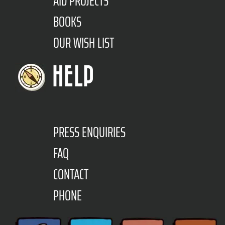
AID PROJECTS
BOOKS
OUR WISH LIST
HELP
PRESS ENQUIRIES
FAQ
CONTACT
PHONE