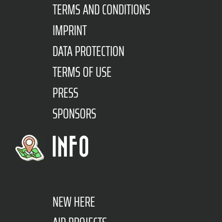
TERMS AND CONDITIONS
IMPRINT
DATA PROTECTION
TERMS OF USE
PRESS
SPONSORS
INFO
NEW HERE