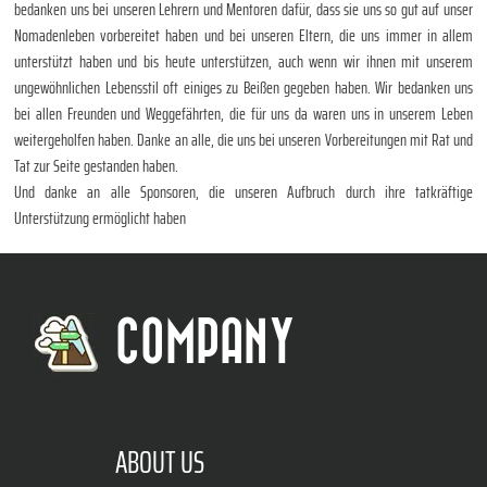
bedanken uns bei unseren Lehrern und Mentoren dafür, dass sie uns so gut auf unser
Nomadenleben vorbereitet haben und bei unseren Eltern, die uns immer in allem
unterstützt haben und bis heute unterstützen, auch wenn wir ihnen mit unserem
ungewöhnlichen Lebensstil oft einiges zu Beißen gegeben haben. Wir bedanken uns
bei allen Freunden und Weggefährten, die für uns da waren uns in unserem Leben
weitergeholfen haben. Danke an alle, die uns bei unseren Vorbereitungen mit Rat und
Tat zur Seite gestanden haben.
Und danke an alle Sponsoren, die unseren Aufbruch durch ihre tatkräftige
Unterstützung ermöglicht haben
COMPANY
ABOUT US