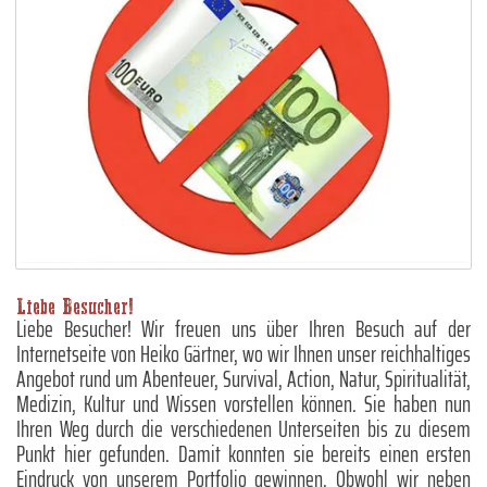
Liebe Besucher!
Liebe Besucher! Wir freuen uns über Ihren Besuch auf der
Internetseite von Heiko Gärtner, wo wir Ihnen unser reichhaltiges
Angebot rund um Abenteuer, Survival, Action, Natur, Spiritualität,
Medizin, Kultur und Wissen vorstellen können. Sie haben nun
Ihren Weg durch die verschiedenen Unterseiten bis zu diesem
Punkt hier gefunden. Damit konnten sie bereits einen ersten
Eindruck von unserem Portfolio gewinnen. Obwohl wir neben