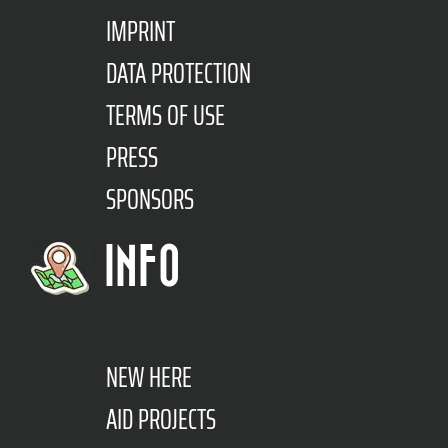
IMPRINT
DATA PROTECTION
TERMS OF USE
PRESS
SPONSORS
INFO
NEW HERE
AID PROJECTS