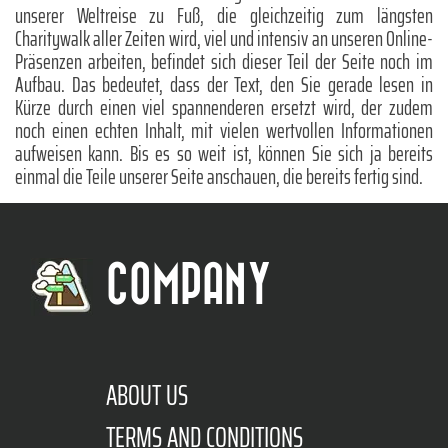
unserer Weltreise zu Fuß, die gleichzeitig zum längsten
Charitywalk aller Zeiten wird, viel und intensiv an unseren Online-
Präsenzen arbeiten, befindet sich dieser Teil der Seite noch im
Aufbau. Das bedeutet, dass der Text, den Sie gerade lesen in
Kürze durch einen viel spannenderen ersetzt wird, der zudem
noch einen echten Inhalt, mit vielen wertvollen Informationen
aufweisen kann. Bis es so weit ist, können Sie sich ja bereits
einmal die Teile unserer Seite anschauen, die bereits fertig sind.
COMPANY
ABOUT US
TERMS AND CONDITIONS