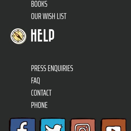
BOOKS
OUR WISH LIST
HELP
PRESS ENQUIRIES
FAQ
CONTACT
PHONE