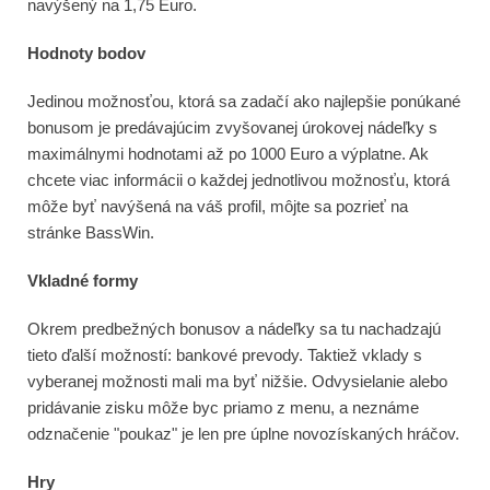
navýšený na 1,75 Euro.
Hodnoty bodov
Jedinou možnosťou, ktorá sa zadačí ako najlepšie ponúkané
bonusom je predávajúcim zvyšovanej úrokovej nádeľky s
maximálnymi hodnotami až po 1000 Euro a výplatne. Ak
chcete viac informácii o každej jednotlivou možnosťu, ktorá
môže byť navýšená na váš profil, môjte sa pozrieť na
stránke BassWin.
Vkladné formy
Okrem predbežných bonusov a nádeľky sa tu nachadzajú
tieto ďalší možností: bankové prevody. Taktiež vklady s
vyberanej možnosti mali ma byť nižšie. Odvysielanie alebo
pridávanie zisku môže byc priamo z menu, a neznáme
odznačenie "poukaz" je len pre úplne novozískaných hráčov.
Hry