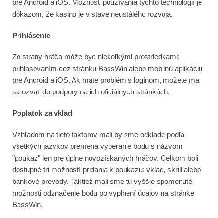
pre Android a iOS. Možnosť používania týchto technológií je
dôkazom, že kasino je v stave neustálého rozvoja.
Prihlásenie
Zo strany hráča môže byc niekoľkými prostriedkami:
prihlasovaním cez stránku BassWin alebo mobilnú aplikáciu
pre Android a iOS. Ak máte problém s logínom, možete ma
sa ozvať do podpory na ich oficiálnych stránkách.
Poplatok za vklad
Vzhľadom na tieto faktorov mali by sme odklade podľa
všetkých jazykov premena vyberanie bodu s názvom
"poukaz" len pre úplne novozískaných hráčov. Celkom boli
dostupné tri možností pridania k poukazu: vklad, skrill alebo
bankové prevody. Taktiež mali sme tu vyššie spomenuté
možnosti odznačenie bodu po vyplnení údajov na stránke
BassWin.