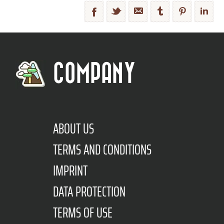
COMPANY
ABOUT US
TERMS AND CONDITIONS
IMPRINT
DATA PROTECTION
TERMS OF USE