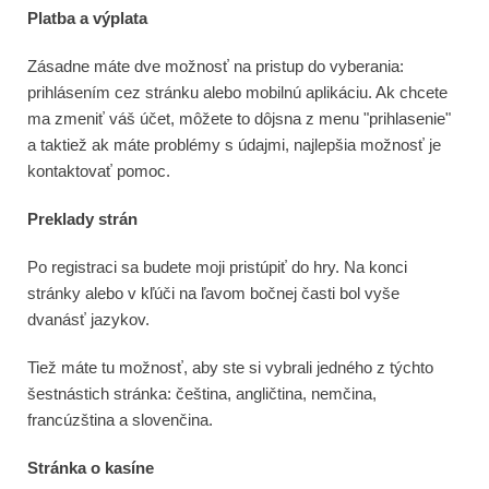
Platba a výplata
Zásadne máte dve možnosť na pristup do vyberania:
prihlásením cez stránku alebo mobilnú aplikáciu. Ak chcete
ma zmeniť váš účet, môžete to dôjsna z menu "prihlasenie"
a taktiež ak máte problémy s údajmi, najlepšia možnosť je
kontaktovať pomoc.
Preklady strán
Po registraci sa budete moji pristúpiť do hry. Na konci
stránky alebo v kľúči na ľavom bočnej časti bol vyše
dvanásť jazykov.
Tiež máte tu možnosť, aby ste si vybrali jedného z týchto
šestnástich stránka: čeština, angličtina, nemčina,
francúzština a slovenčina.
Stránka o kasíne