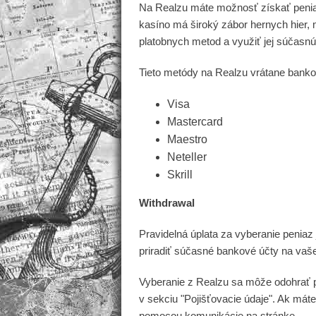
Na Realzu máte možnosť získať penia
kasíno má široký zábor hernych hier, 
platobnych metod a využiť jej súčasn
Tieto metódy na Realzu vrátane banko
Visa
Mastercard
Maestro
Neteller
Skrill
Withdrawal
Pravidelná úplata za vyberanie peniaz
priradiť súčasné bankové účty na vaš
Vyberanie z Realzu sa môže odohrať p
v sekciu "Pojišťovacie údaje". Ak máte
pomocou komunikácie na stránke.