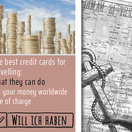
e best credit cards for
avelling:
at they can do
t your money worldwide
ee of charge