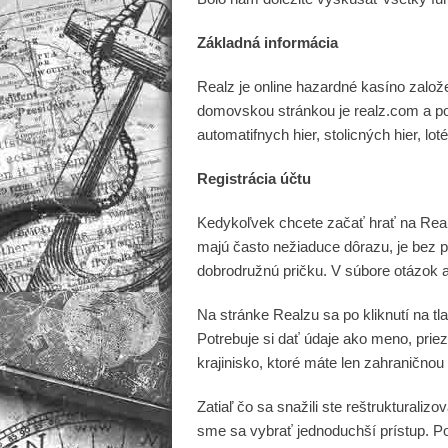
Základná informácia
Realz je online hazardné kasíno založ
domovskou stránkou je realz.com a po
automatifnych hier, stolicných hier, lo
Registrácia účtu
Kedykoľvek chcete začať hrať na Realz
majú často nežiaduce dôrazu, je bez 
dobrodružnú pričku. V súbore otázok 
Na stránke Realzu sa po kliknutí na tla
Potrebuje si dať údaje ako meno, priez
krajinisko, ktoré máte len zahraničnou 
Zatiaľ čo sa snažili ste reštrukturaliz
sme sa vybrať jednoduchší prístup. Po