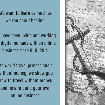
We want to learn as much as
we can about healing.
 have been living and working
 digital nomads with an online
business since 01.01.2014.
As world travel professionals
without money, we show you
how to travel without money
and how to build your own
online business.