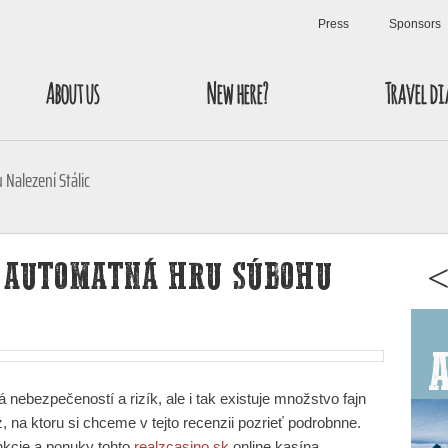
Press
Sponsors
About us
New here?
Travel di
Nalezení Stálic
 AUTOMATNÁ HRU SÚBOHU
<
á nebezpečeností a rizík, ale i tak existuje množstvo fajn
z, na ktoru si chceme v tejto recenzii pozrieť podrobnne.
nkcie a ponuky tohto
realzcasino.sk
online kasína.