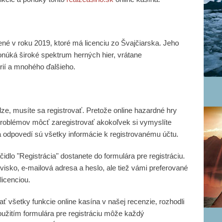
ené v roku 2019, ktoré má licenciu zo Švajčiarska. Jeho
núká široké spektrum herných hier, vrátane
térií a mnohého ďalšieho.
e, musíte sa registrovať. Pretože online hazardné hry
problémov môcť zaregistrovať akokoľvek si vymyslíte
a odpovedí sú všetky informácie k registrovanému účtu.
čidlo "Registrácia" dostanete do formulára pre registráciu.
visko, e-mailová adresa a heslo, ale tiež vámi preferované
licenciou.
ovať všetky funkcie online kasína v našej recenzie, rozhodli
užitím formulára pre registráciu môže každý