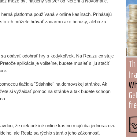
 tiež môže byť nájdený softvér od NetEnt a Novomatic.
a herná platforma používaná v online kasínach. Prinášajú
často ich môžete hrávať zadarmo ako bonusy, alebo za
 sa obávať odohrať hry s kedykoľvek. Na Realzu existuje
Th
Pretože aplikácia je voliteľne, budete musieť si ju stačiť
tr
ore.
Wh
 pomocou tlačidla "Stiahnite" na domovskej stránke. Ak
Ge
žete si vyžaidať pomoc na stránke a tak budete schopni
ína.
fr
ravdou, že niektoré iné online kasíno majú iba jednorazovú
idelne, ale Realz sa rýchlo stará o jeho zákonnosť.