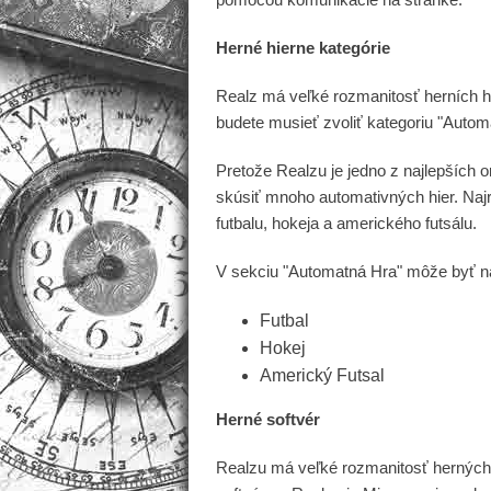
Herné hierne kategórie
Realz má veľké rozmanitosť herních hi
budete musieť zvoliť kategoriu "Autom
Pretože Realzu je jedno z najlepších 
skúsiť mnoho automativných hier. Najr
futbalu, hokeja a amerického futsálu.
V sekciu "Automatná Hra" môže byť náj
Futbal
Hokej
Americký Futsal
Herné softvér
Realzu má veľké rozmanitosť herných h