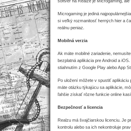
softvér na Realze je Microgaming, ale
Microgaming je jediná najpopulárnejši
si veľký rozmanitosť herných hier a 
reálnu peniaz.
Mobilná verzia
Ak máte mobilné zariadenie, nemusíte
bezplatná aplikácia pre Android a iOS. 
stiahnutím z Google Play alebo App St
Po uložení môžete v spustiť aplikáciu
máte otázku týkajúcu sa aplikácie, mô
ľahšie získať rôzne funkcie online kas
Bezpečnosť a licencia
Realzu má švajčiarskou licenciu. Je p
kontrolu alebo sa ich nekontroluje prav