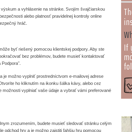
Th
 výskum a vyhlásenie na stránke. Svojím švajčiarskou
bezpečnosti alebo platnosť pravidelnej kontroly online
in
bezpečný hráč.
Wh
If
 môže byť riešený pomocou klientskej podpory. Aby ste
mo
u pokračovať bez problémov, budete musieť kontaktovať
fo
á Podpora".
 je možno vyplniť prostredníctvom e-mailovej adrese
. Otvoríte ho kliknutím na ikonku šálka kávy, alebo cez
e možnosti vyplniať vaše údaje a vybrať vámi preferované
álnym zrozumením, budete musieť sledovať stránku celým
e odchod hry a je možno zaistiti ľahšiu hru pomocou