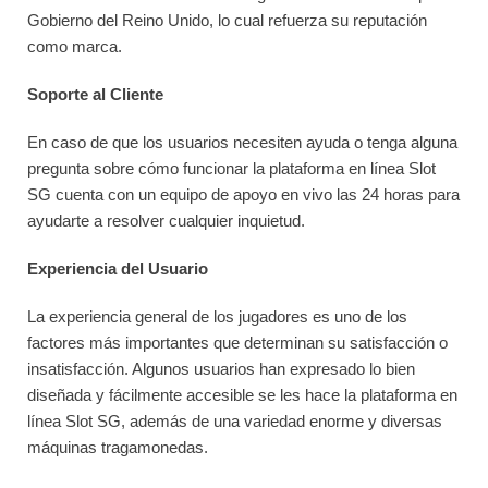
Gobierno del Reino Unido, lo cual refuerza su reputación
como marca.
Soporte al Cliente
En caso de que los usuarios necesiten ayuda o tenga alguna
pregunta sobre cómo funcionar la plataforma en línea Slot
SG cuenta con un equipo de apoyo en vivo las 24 horas para
ayudarte a resolver cualquier inquietud.
Experiencia del Usuario
La experiencia general de los jugadores es uno de los
factores más importantes que determinan su satisfacción o
insatisfacción. Algunos usuarios han expresado lo bien
diseñada y fácilmente accesible se les hace la plataforma en
línea Slot SG, además de una variedad enorme y diversas
máquinas tragamonedas.