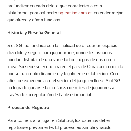
profundizar en cada detalle que caracteriza a esta
plataforma, para así poder
sg-casino.com.es
entender mejor
qué ofrece y cómo funciona.
Historia y Reseña General
Slot SG fue fundada con la finalidad de ofrecer un espacio
divertido y seguro para jugar online, donde los usuarios
puedan disfrutar de una variedad de juegos de casino en
línea. Su sede se encuentra en el país de Curazao, conocida
por ser un centro financiero y legalmente establecido. Con
años de experiencia en el sector del juego en línea, Slot SG
ha logrado ganarse la confianza de miles de jugadores a
través de su reputación de fiable e imparcial.
Proceso de Registro
Para comenzar a jugar en Slot SG, los usuarios deben
registrarse previamente. El proceso es simple y rápido,