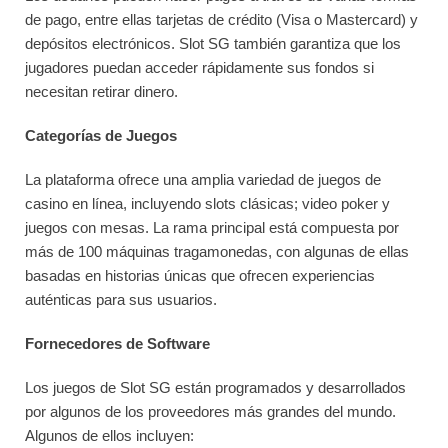
de pago, entre ellas tarjetas de crédito (Visa o Mastercard) y
depósitos electrónicos. Slot SG también garantiza que los
jugadores puedan acceder rápidamente sus fondos si
necesitan retirar dinero.
Categorías de Juegos
La plataforma ofrece una amplia variedad de juegos de
casino en línea, incluyendo slots clásicas; video poker y
juegos con mesas. La rama principal está compuesta por
más de 100 máquinas tragamonedas, con algunas de ellas
basadas en historias únicas que ofrecen experiencias
auténticas para sus usuarios.
Fornecedores de Software
Los juegos de Slot SG están programados y desarrollados
por algunos de los proveedores más grandes del mundo.
Algunos de ellos incluyen: