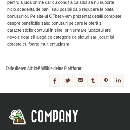
pentru a juca online dar cu condiția ca situl să nu suporte
nicio scadență de bani, sau posibil da o reducere la plata
bonusurilor. Pe site-ul GTbet v-am prezentat detalii complete
despre beneficiile sale: bonusuri pe care le oferă și
caracteisticile contului în sine; prin urmare jucatorul are
nevoie doar să alegă ce categorie de sloturi sau jocuri își
dorește cu foarte mult entuziasm.
Teile diesen Artikel! Wähle deine Plattform:
COMPANY