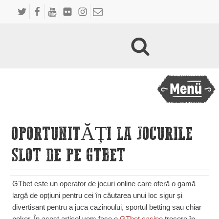
OPORTUNITĂȚI LA JOCURILE
SLOT DE PE GTBET
GTbet este un operator de jocuri online care oferă o gamă
largă de opțiuni pentru cei în căutarea unui loc sigur și
divertisant pentru a juca cazinoului, sportul betting sau chiar
poker. În acest articol vom face o
GTbet casino
trecere în