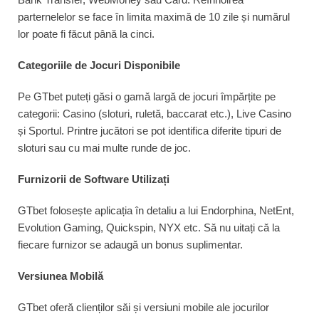
parternelelor se face în limita maximă de 10 zile și numărul
lor poate fi făcut până la cinci.
Categoriile de Jocuri Disponibile
Pe GTbet puteți găsi o gamă largă de jocuri împărțite pe
categorii: Casino (sloturi, ruletă, baccarat etc.), Live Casino
și Sportul. Printre jucători se pot identifica diferite tipuri de
sloturi sau cu mai multe runde de joc.
Furnizorii de Software Utilizați
GTbet folosește aplicația în detaliu a lui Endorphina, NetEnt,
Evolution Gaming, Quickspin, NYX etc. Să nu uitați că la
fiecare furnizor se adaugă un bonus suplimentar.
Versiunea Mobilă
GTbet oferă clienților săi și versiuni mobile ale jocurilor