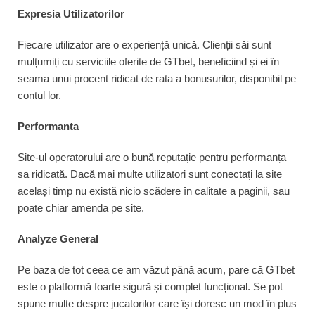
Expresia Utilizatorilor
Fiecare utilizator are o experiență unică. Clienții săi sunt
mulțumiți cu serviciile oferite de GTbet, beneficiind și ei în
seama unui procent ridicat de rata a bonusurilor, disponibil pe
contul lor.
Performanta
Site-ul operatorului are o bună reputație pentru performanța
sa ridicată. Dacă mai multe utilizatori sunt conectați la site
același timp nu există nicio scădere în calitate a paginii, sau
poate chiar amenda pe site.
Analyze General
Pe baza de tot ceea ce am văzut până acum, pare că GTbet
este o platformă foarte sigură și complet funcțional. Se pot
spune multe despre jucatorilor care își doresc un mod în plus