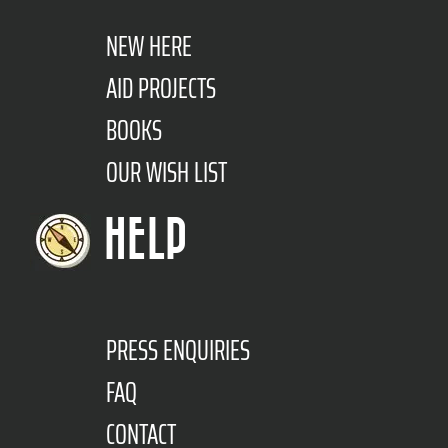
NEW HERE
AID PROJECTS
BOOKS
OUR WISH LIST
HELP
PRESS ENQUIRIES
FAQ
CONTACT