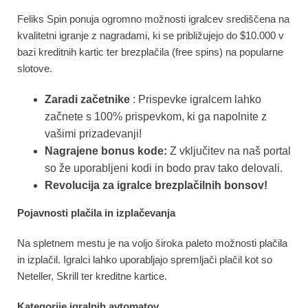
Feliks Spin ponuja ogromno možnosti igralcev središčena na
kvalitetni igranje z nagradami, ki se približujejo do $10.000 v
bazi kreditnih kartic ter brezplačila (free spins) na popularne
slotove.
Zaradi začetnike
: Prispevke igralcem lahko
začnete s 100% prispevkom, ki ga napolnite z
vašimi prizadevanji!
Nagrajene bonus kode:
Z vključitev na naš portal
so že uporabljeni kodi in bodo prav tako delovali.
Revolucija za igralce brezplačilnih bonsov!
Pojavnosti plačila in izplačevanja
Na spletnem mestu je na voljo široka paleto možnosti plačila
in izplačil. Igralci lahko uporabljajo spremljači plačil kot so
Neteller, Skrill ter kreditne kartice.
Kategorije igralnih avtomatov