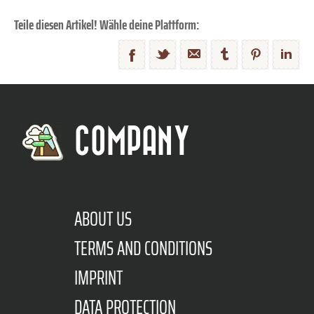
Teile diesen Artikel! Wähle deine Plattform:
COMPANY
ABOUT US
TERMS AND CONDITIONS
IMPRINT
DATA PROTECTION