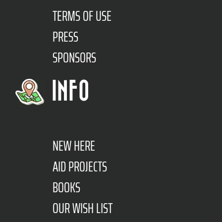
TERMS OF USE
PRESS
SPONSORS
INFO
NEW HERE
AID PROJECTS
BOOKS
OUR WISH LIST