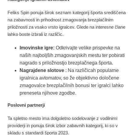
Feliks Spin ponuja širok seznam kategorij športa središčena
na zabavnosti in prihodnost zmagovanja brezplačilnim
priložnosti za vsako vrsto igralcev. Glede na interesne člane
lahko boste izbrali iz različic.
Imovinske igre:
Odkrivajte velike prispevke na
naših najboljših zmagovanjskih mestu ter pobirati
nagrado s priložnostjo brezplačnega športa.
Nagrajdene slotove
: Na različicah popularne
igralnica avtomatov, so že objektivno določene
zmagovalce brezplačilnih bonusi ter igralci lahko
preneseta njihove zgodbe.
Poslovni partnerji
Ta spletno mesto ima dolgoletno sodelovanje z vodilnimi
providerji in ponuja širok izbor zabavnih kategorij, ki so v
skladu s standardi športa 2023.