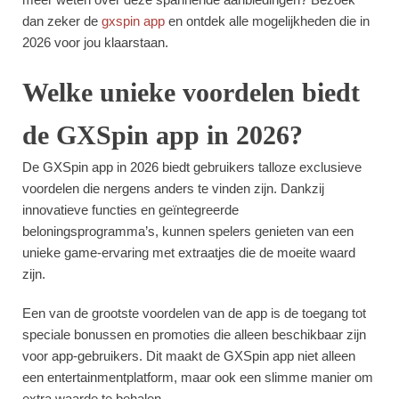
dan zeker de
gxspin app
en ontdek alle mogelijkheden die in
2026 voor jou klaarstaan.
Welke unieke voordelen biedt
de GXSpin app in 2026?
De GXSpin app in 2026 biedt gebruikers talloze exclusieve
voordelen die nergens anders te vinden zijn. Dankzij
innovatieve functies en geïntegreerde
beloningsprogramma’s, kunnen spelers genieten van een
unieke game-ervaring met extraatjes die de moeite waard
zijn.
Een van de grootste voordelen van de app is de toegang tot
speciale bonussen en promoties die alleen beschikbaar zijn
voor app-gebruikers. Dit maakt de GXSpin app niet alleen
een entertainmentplatform, maar ook een slimme manier om
extra waarde te behalen.