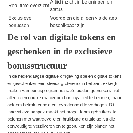
Altijd inzicht in beloningen en
Real-time overzicht
status
Exclusieve
Voordelen die alleen via de app
bonussen
beschikbaar zijn
De rol van digitale tokens en
geschenken in de exclusieve
bonusstructuur
In de hedendaagse digitale omgeving spelen digitale tokens
en geschenken een steeds grotere rol in het aantrekkelijk
maken van bonusprogramma's. Ze bieden gebruikers niet
alleen een unieke manier om hun loyaliteit te belonen, maar
ook om betrokkenheid en tevredenheid te verhogen. Dit
innovatieve aanpak maakt het mogelijk om gebruikers te
belonen met waardevolle en bruikbare digitale activa die
eenvoudig te verzilveren en te gebruiken zijn binnen het