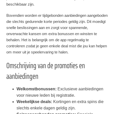
beschikbaar zijn.
Bovendien worden er tijdgebonden aanbiedingen aangeboden
die slechts gedurende korte periodes geldig zijn. Dit moedigt
snelle beslissingen aan en zorgt voor spannende,
onverwachte kansen om extra bonussen en winsten te
behalen. Het is belangrijk om de app regelmatig te
controleren zodat je geen enkele deal mist die jou kan helpen
om meer uit je speelervaring te halen.
Omschrijving van de promoties en
aanbiedingen
Welkomstbonussen:
Exclusieve aanbiedingen
voor nieuwe leden bij registratie.
Weekelijkse deals:
Kortingen en extra spins die
slechts enkele dagen geldig zijn.