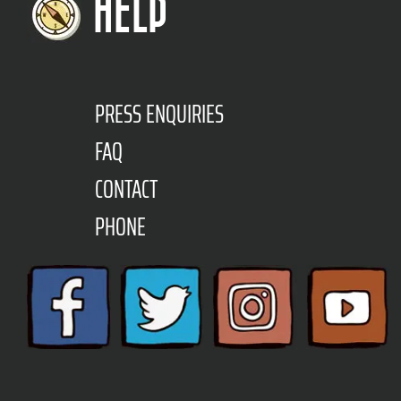
HELP
PRESS ENQUIRIES
FAQ
CONTACT
PHONE