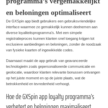
programma’s vergemakkelijkt
en beloningen optimaliseert
De GXSpin app biedt gebruikers een gebruiksvriendelijke
interface waarmee ze gemakkelijk kunnen deelnemen aan
diverse loyaliteitsprogramma’s. Met een simpele
registratieproces kunnen klanten snel toegang krijgen tot
exclusieve aanbiedingen en beloningen, zonder de noodzaak
van fysieke kaarten of ingewikkelde codes.
Daarnaast maakt de app gebruik van geavanceerde
technologieën zoals gepersonaliseerde communicatie en
geolocatie, waardoor klanten relevante bonussen ontvangen
op het juiste moment en op de juiste plaats, wat de
betrokkenheid en tevredenheid verhoogt.
Hoe de GXSpin app loyalty programma’s
verbetert en beloningen maximaliseert