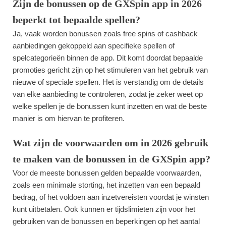
Zijn de bonussen op de GXSpin app in 2026
beperkt tot bepaalde spellen?
Ja, vaak worden bonussen zoals free spins of cashback
aanbiedingen gekoppeld aan specifieke spellen of
spelcategorieën binnen de app. Dit komt doordat bepaalde
promoties gericht zijn op het stimuleren van het gebruik van
nieuwe of speciale spellen. Het is verstandig om de details
van elke aanbieding te controleren, zodat je zeker weet op
welke spellen je de bonussen kunt inzetten en wat de beste
manier is om hiervan te profiteren.
Wat zijn de voorwaarden om in 2026 gebruik
te maken van de bonussen in de GXSpin app?
Voor de meeste bonussen gelden bepaalde voorwaarden,
zoals een minimale storting, het inzetten van een bepaald
bedrag, of het voldoen aan inzetvereisten voordat je winsten
kunt uitbetalen. Ook kunnen er tijdslimieten zijn voor het
gebruiken van de bonussen en beperkingen op het aantal