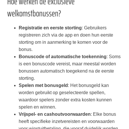
Hoe werken de exclusieve
welkomstbonussen?
Registratie en eerste storting
: Gebruikers
registreren zich via de app en doen hun eerste
storting om in aanmerking te komen voor de
bonus.
Bonuscode of automatische toekenning
: Soms
is een bonuscode vereist, maar meestal worden
bonussen automatisch toegekend na de eerste
storting.
Spelen met bonusgeld
: Het bonusgeld kan
worden gebruikt op geselecteerde spellen,
waardoor spelers zonder extra kosten kunnen
spelen en winnen.
Vrijspel- en cashoutvoorwaarden
: Elke bonus
heeft specifieke inzetvereisten en voorwaarden
voor winstuitbetaling, die vooraf duidelijk worden