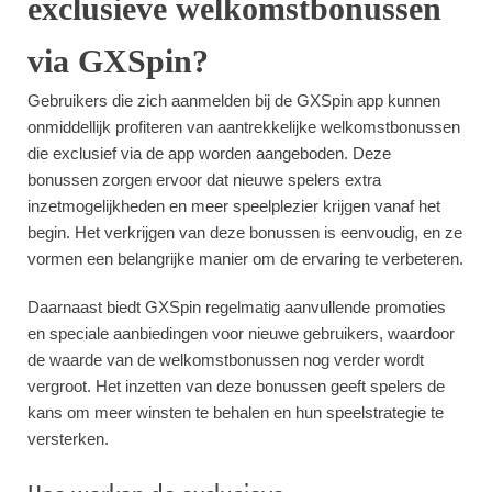
exclusieve welkomstbonussen
via GXSpin?
Gebruikers die zich aanmelden bij de GXSpin app kunnen
onmiddellijk profiteren van aantrekkelijke welkomstbonussen
die exclusief via de app worden aangeboden. Deze
bonussen zorgen ervoor dat nieuwe spelers extra
inzetmogelijkheden en meer speelplezier krijgen vanaf het
begin. Het verkrijgen van deze bonussen is eenvoudig, en ze
vormen een belangrijke manier om de ervaring te verbeteren.
Daarnaast biedt GXSpin regelmatig aanvullende promoties
en speciale aanbiedingen voor nieuwe gebruikers, waardoor
de waarde van de welkomstbonussen nog verder wordt
vergroot. Het inzetten van deze bonussen geeft spelers de
kans om meer winsten te behalen en hun speelstrategie te
versterken.