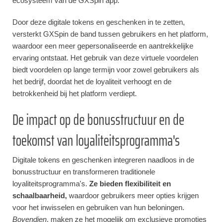
ecosysteem van de GXSpin app.
Door deze digitale tokens en geschenken in te zetten,
versterkt GXSpin de band tussen gebruikers en het platform,
waardoor een meer gepersonaliseerde en aantrekkelijke
ervaring ontstaat. Het gebruik van deze virtuele voordelen
biedt voordelen op lange termijn voor zowel gebruikers als
het bedrijf, doordat het de loyaliteit verhoogt en de
betrokkenheid bij het platform verdiept.
De impact op de bonusstructuur en de
toekomst van loyaliteitsprogramma's
Digitale tokens en geschenken integreren naadloos in de
bonusstructuur en transformeren traditionele
loyaliteitsprogramma's.
Ze bieden flexibiliteit en
schaalbaarheid,
waardoor gebruikers meer opties krijgen
voor het inwisselen en gebruiken van hun beloningen.
Bovendien
, maken ze het mogelijk om exclusieve promoties