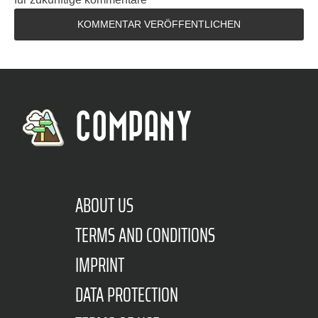
COMPANY
ABOUT US
TERMS AND CONDITIONS
IMPRINT
DATA PROTECTION