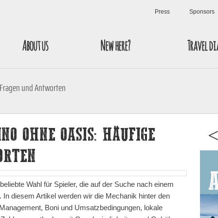
Press
Sponsors
About us
New here?
Travel di
e Fragen und Antworten
INO OHNE OASIS: HÄUFIGE
<
ORTEN
beliebte Wahl für Spieler, die auf der Suche nach einem
. In diesem Artikel werden wir die Mechanik hinter den
oll-Management, Boni und Umsatzbedingungen, lokale