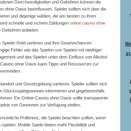
iedenen Geschwindigkeiten und Gebühren können die
o ohne Oasis beeinflussen. Spieler sollten sich über die
eren und diejenige wählen, die am besten zu ihren
 wird schnelle und sichere Zahlungen
online casino ohne
 Gebühren anbieten.
We
s Spieler Geld verlieren und ihre Gewinnchancen
ängige Fehler wie das Spielen von Spielen mit niedriger
as
agement und das Spielen unter dem Einfluss von Alkohol
e-Casino ohne Oasis kann Tipps und Ressourcen zur
 vermeiden.
andort und Gesetzgebung variieren. Spieler sollten sich
on Glücksspielgewinnen informieren und gegebenenfalls
ehmen. Ein Online-Casino ohne Oasis sollte transparente
spekte von Gewinnen zur Verfügung stellen.
ersönliche Präferenz, die Spieler beachten sollten, wenn
spielen. Mobile Spiele bieten mehr Flexibilität und