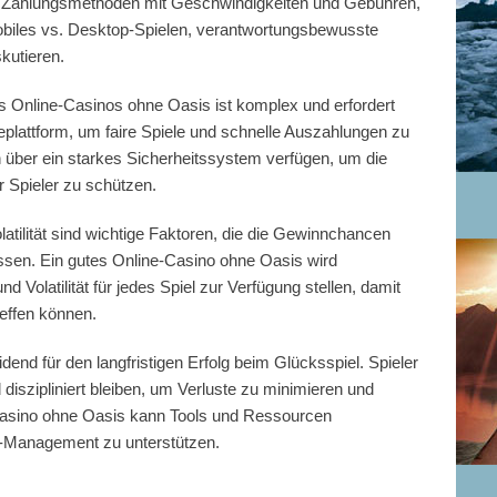
e Zahlungsmethoden mit Geschwindigkeiten und Gebühren,
mobiles vs. Desktop-Spielen, verantwortungsbewusste
kutieren.
s Online-Casinos ohne Oasis ist komplex und erfordert
eplattform, um faire Spiele und schnelle Auszahlungen zu
über ein starkes Sicherheitssystem verfügen, um die
r Spieler zu schützen.
atilität sind wichtige Faktoren, die die Gewinnchancen
ussen. Ein gutes Online-Casino ohne Oasis wird
 Volatilität für jedes Spiel zur Verfügung stellen, damit
reffen können.
end für den langfristigen Erfolg beim Glücksspiel. Spieler
 diszipliniert bleiben, um Verluste zu minimieren und
asino ohne Oasis kann Tools und Ressourcen
ll-Management zu unterstützen.