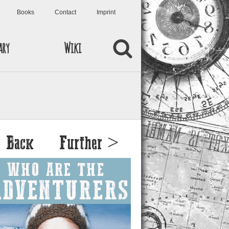
Books
Contact
Imprint
ary
Wiki
 Back
Further >
WHO ARE THE
ADVENTURERS