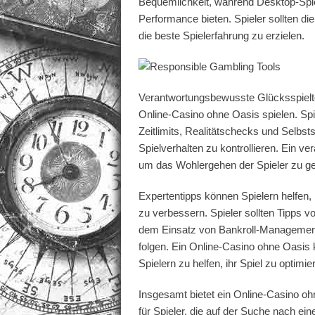
Bequemlichkeit, während Desktop-Spie
Performance bieten. Spieler sollten d
die beste Spielerfahrung zu erzielen.
Verantwortungsbewusste Glücksspieltoo
Online-Casino ohne Oasis spielen. Spie
Zeitlimits, Realitätschecks und Selbst
Spielverhalten zu kontrollieren. Ein 
um das Wohlergehen der Spieler zu ge
Expertentipps können Spielern helfen
zu verbessern. Spieler sollten Tipps 
dem Einsatz von Bankroll-Management
folgen. Ein Online-Casino ohne Oasis 
Spielern zu helfen, ihr Spiel zu optimie
Insgesamt bietet ein Online-Casino oh
für Spieler, die auf der Suche nach ei