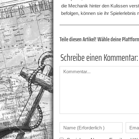
die Mechanik hinter den Kulissen ver
befolgen, können sie ihr Spielerlebnis
Teile diesen Artikel! Wähle deine Plattfor
Schreibe einen Kommentar: