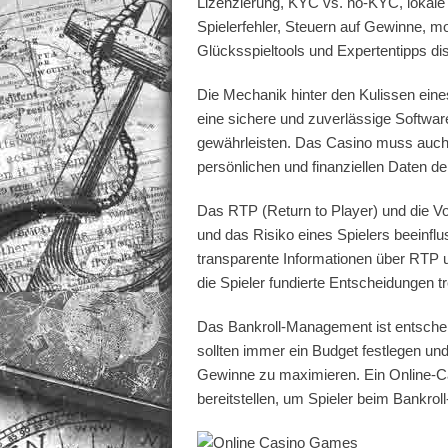
Lizenzierung, KYC vs. no-KYC, lokal
Spielerfehler, Steuern auf Gewinne, 
Glücksspieltools und Expertentipps dis
Die Mechanik hinter den Kulissen eine
eine sichere und zuverlässige Softwar
gewährleisten. Das Casino muss auch 
persönlichen und finanziellen Daten de
Das RTP (Return to Player) und die Vol
und das Risiko eines Spielers beeinfl
transparente Informationen über RTP und
die Spieler fundierte Entscheidungen t
Das Bankroll-Management ist entscheid
sollten immer ein Budget festlegen und
Gewinne zu maximieren. Ein Online-C
bereitstellen, um Spieler beim Bankro