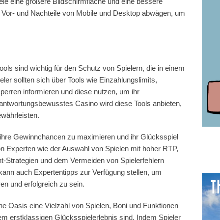
le eine größere Bildschirmfläche und eine bessere
ie Vor- und Nachteile von Mobile und Desktop abwägen, um
ls sind wichtig für den Schutz von Spielern, die in einem
ler sollten sich über Tools wie Einzahlungslimits,
sperren informieren und diese nutzen, um ihr
verantwortungsbewusstes Casino wird diese Tools anbieten,
währleisten.
, ihre Gewinnchancen zu maximieren und ihr Glücksspiel
von Experten wie der Auswahl von Spielen mit hoher RTP,
-Strategien und dem Vermeiden von Spielerfehlern
kann auch Expertentipps zur Verfügung stellen, um
ren und erfolgreich zu sein.
T
ne Oasis eine Vielzahl von Spielen, Boni und Funktionen
nem erstklassigen Glücksspielerlebnis sind. Indem Spieler