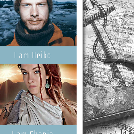
I am Heiko