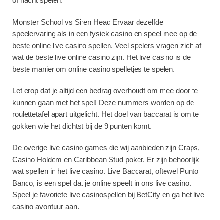
of nacht spelen.
Monster School vs Siren Head Ervaar dezelfde
speelervaring als in een fysiek casino en speel mee op de
beste online live casino spellen. Veel spelers vragen zich af
wat de beste live online casino zijn. Het live casino is de
beste manier om online casino spelletjes te spelen.
Let erop dat je altijd een bedrag overhoudt om mee door te
kunnen gaan met het spel! Deze nummers worden op de
roulettetafel apart uitgelicht. Het doel van baccarat is om te
gokken wie het dichtst bij de 9 punten komt.
De overige live casino games die wij aanbieden zijn Craps,
Casino Holdem en Caribbean Stud poker. Er zijn behoorlijk
wat spellen in het live casino. Live Baccarat, oftewel Punto
Banco, is een spel dat je online speelt in ons live casino.
Speel je favoriete live casinospellen bij BetCity en ga het live
casino avontuur aan.