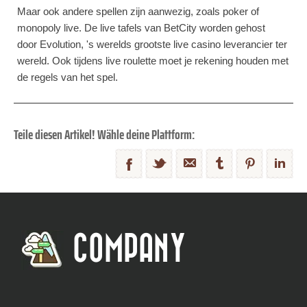
Maar ook andere spellen zijn aanwezig, zoals poker of
monopoly live. De live tafels van BetCity worden gehost
door Evolution, 's werelds grootste live casino leverancier ter
wereld. Ook tijdens live roulette moet je rekening houden met
de regels van het spel.
Teile diesen Artikel! Wähle deine Plattform:
COMPANY