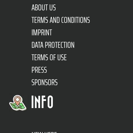
ABOUT US
TERMS AND CONDITIONS
IMPRINT
DATA PROTECTION
TERMS OF USE
PRESS
SPONSORS
INFO