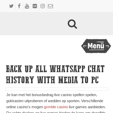
BACK UP ALL WHATSAPP CHAT
HISTORY WITH MEDIA TO PC
Je kan met het bonusbedrag live casino spellen spelen,
gokkasten uitproberen of wedden op sporten. Verschillende
online casino's mogen
gxmble casino
live games aanbieden.
De echte dealers en live games bieden de kans om dezelfde