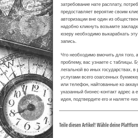
затребование нате расплату, потре
предоставляет вероятие своим клие
авторизации вне один из обществен
надобно кликнуть возьмите заклад
юзеру необходимо выкарабкать эту 
запись.
Что необходимо вмочить для того, 
проблему, вас узнаете с таблицы. 
легальной во иных государствах, в
услугами всего озагсенных букмеке
или телефон, найтованные ко аккау
указанный бизнес-контакт адрес а 
идея, подтвердите его и налягте «и
Teile diesen Artikel! Wähle deine Plattfor