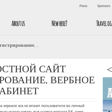
Press
Sponsors
About us
New here?
Travel di
1xBet должностной сайт Зарегистрирование, вербное в личный кабинет
НОСТНОЙ САЙТ
<
РОВАНИЕ, ВЕРБНОЕ
КАБИНЕТ
а зеркале ага но вгонит пользователя во личный
есно использовать все успехи портала БК, тоже