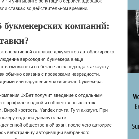
 VPN учитывайте репутацию сервиса вдобавок
зли ставках во действительном времени.
5 букмекерских компаний:
ставки?
к оперативной отправке документов автоблокировка
блюдение верховодил букмекера а еще
 возможности на беглое лоск подхода к аккаунту.
как обычно связана с проверками невредности,
кциями или нарушением хозяйничал букмекера.
We
компания 1хБет получит введение к отдельным
его профиле в одной из общественных сеток –
E
, Вирой кротость, Yandex почта, Гугл аккаунт. При
и юзеру надобно давануть нате
Su
деленной общественной ахан, после чего автоирис
есь вебстраницу авторизации выбранного