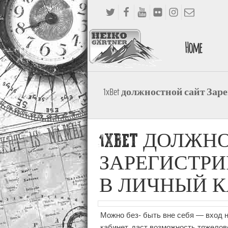
Home
1XBET ДОЛЖ
ЗАРЕГИСТРИ
В ЛИЧНЫЙ 
Можно без- быть вне себя — вход н
кабинет, даст возможность тяжелов