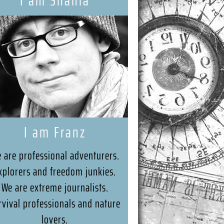
I am Shania
I am Franz
 are professional adventurers.
xplorers and freedom junkies.
We are extreme journalists.
rvival professionals and nature
lovers.