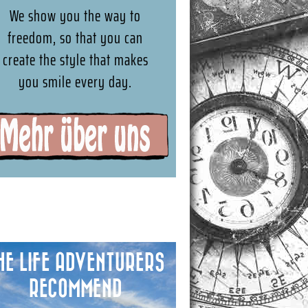
We show you the way to
freedom, so that you can
create the style that makes
you smile every day.
HE LIFE ADVENTURERS
RECOMMEND