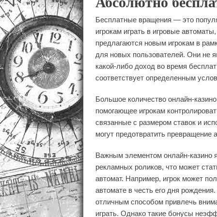
Абсолютно беспла
Бесплатные вращения — это популя
игрокам играть в игровые автоматы
предлагаются новым игрокам в рам
для новых пользователей. Они не 
какой-либо доход во время беспла
соответствует определенным услов
Большое количество онлайн-казин
помогающее игрокам контролировать
связанные с размером ставок и ис
могут предотвратить превращение а
Важным элементом онлайн-казино я
рекламных роликов, что может ста
автомат. Например, игрок может по
автомате в честь его дня рождения
отличным способом привлечь внима
играть. Однако такие бонусы неэфф