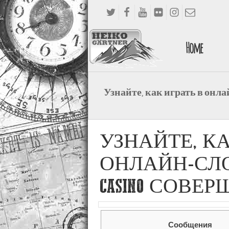
Home
УЗНАЙТЕ, КА
ОНЛАЙН-СЛО
CASINO СОВЕ
Сообщения