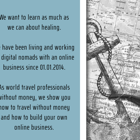
We want to learn as much as
we can about healing.
 have been living and working
 digital nomads with an online
business since 01.01.2014.
As world travel professionals
without money, we show you
how to travel without money
and how to build your own
online business.