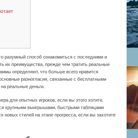
отает
о разумный способ ознакомиться с последними и
ть их преимущества, прежде чем тратить реальные
граммы определяют, что больше всего нравится
основные разногласия, связанные с бесплатными
 на реальные деньги.
гра для опытных игроков, если вы этого хотите.
ься крупными выигрышами, быстрыми таблицами
к новых стилей на этапе прогресса, если вы захотите