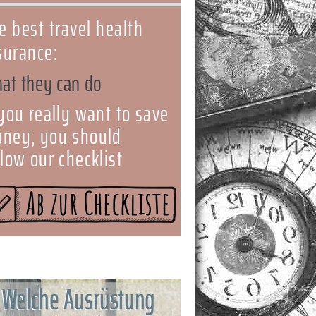
e best travel health
surance:
at they can do
 you really want to save
ney, you should
llow our checklist