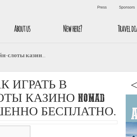
Press
Sponsors
About us
New here?
Travel di
Узнайте, как играть в онлайн-слоты казино Nomad Casino совершенно бесплатно.
К ИГРАТЬ В
<
ТЫ КАЗИНО NOMAD
РШЕННО БЕСПЛАТНО.