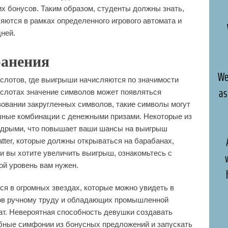
х бонусов. Таким образом, студенты должны знать,
ются в рамках определенного игрового автомата и
дней.
ранения
We
-слотов, где выигрыши начисляются по значимости
as
-слотах значение символов может появляться
зовании закругленных символов, такие символы могут
шные комбинации с денежными призами. Некоторые из
едрыми, что повышает ваши шансы на выигрыш
tter, которые должны открываться на барабанах,
и вы хотите увеличить выигрыш, ознакомьтесь с
ой уровень вам нужен.
я в огромных звездах, которые можно увидеть в
ов ручному труду и обладающих промышленной
ат. Невероятная способность девушки создавать
бные симфонии из бонусных предложений и запускать