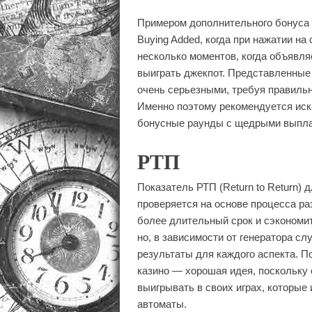
Примером дополнительного бонуса м
Buying Added, когда при нажатии 
несколько моментов, когда объявл
выиграть джекпот. Представленные
очень серьезными, требуя правильн
Именно поэтому рекомендуется иск
бонусные раунды с щедрыми выпла
РТП
Показатель РТП (Return to Return) 
проверяется на основе процесса ра
более длительный срок и сэкономить
но, в зависимости от генератора с
результаты для каждого аспекта. 
казино — хорошая идея, поскольку 
выигрывать в своих играх, которые
автоматы.