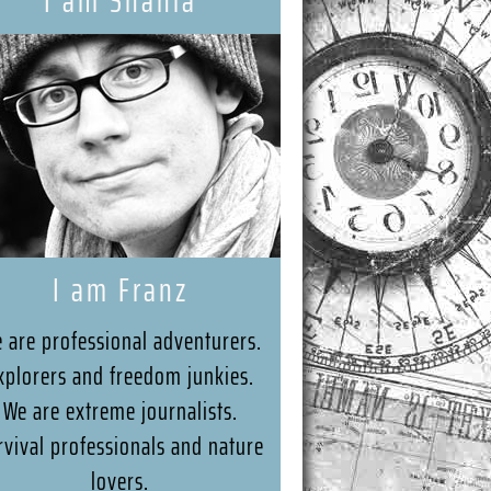
I am Shania
I am Franz
 are professional adventurers.
xplorers and freedom junkies.
We are extreme journalists.
rvival professionals and nature
lovers.