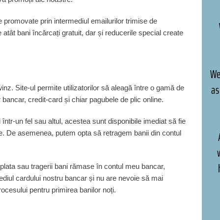
promovate prin intermediul emailurilor trimise de
e atât bani încărcați gratuit, dar și reducerile special create
We
as
nz. Site-ul permite utilizatorilor să aleagă între o gamă de
er bancar, credit-card și chiar pagubele de plic online.
ntr-un fel sau altul, acestea sunt disponibile imediat să fie
rate. De asemenea, putem opta să retragem banii din contul
plata sau tragerii bani rămase în contul meu bancar,
mediul cardului nostru bancar și nu are nevoie să mai
rocesului pentru primirea banilor noți.