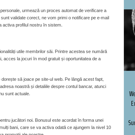
e personale, urmează un proces automat de verificare a
 sunt validate corect, ne vom primi o notificare pe e-mail
 activa profilul nostru în sistem.
onalități utile membrilor săi. Printre acestea se numără
i, acces la jocuri în mod gratuit și oportunitatea de a
e dorește să joace pe site-ul web. Pe lângă acest fapt,
dresa noastră și detaliile despre contul bancar, atunci
We
nu sunt actuale.
E
Su
ntru jucători noi. Bonusul este acordat în forma unei
ulți bani, care se va activa odată ce ajungem la nivel 10
va promoții ale noastre.