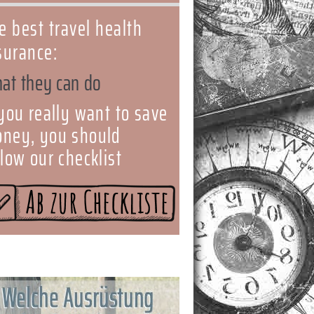
e best travel health
surance:
at they can do
 you really want to save
ney, you should
llow our checklist