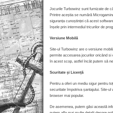
Jocurile Turbowinz sunt furnizate de câ
Printre aceștia se numără Microgamin
siguranța cunoștinței că acest software
înșele prin intermediul tricurilor de pr
Versiune Mobilă
Site-ul Turbowinz are o versiune mobilă
permite accesarea jocurilor oricând si or
în acest scop, astfel încât putem să ne
Scuritate și Licență
Pentru a oferi un mediu sigur pentru toț
securitate împotriva șantajului. Site-ul
browser mai popular.
De asemenea, putem găsi această informa
putem afla mai multe detalii despre poli