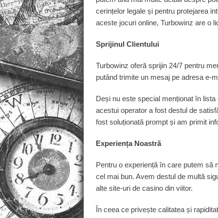
cerințelor legale și pentru protejarea 
aceste jocuri online, Turbowinz are o li
Sprijinul Clientului
Turbowinz oferă sprijin 24/7 pentru mem
putând trimite un mesaj pe adresa e-mai
Deși nu este special menționat în lista 
acestui operator a fost destul de satis
fost soluționată prompt și am primit in
Experiența Noastră
Pentru o experiență în care putem să 
cel mai bun. Avem destul de multă si
alte site-uri de casino din viitor.
În ceea ce privește calitatea și rapidit