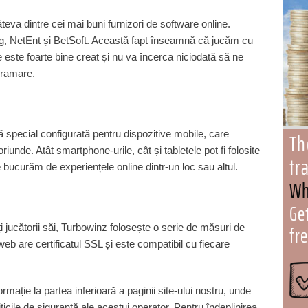
teva dintre cei mai buni furnizori de software online.
g, NetEnt și BetSoft. Această fapt înseamnă că jucăm cu
 este foarte bine creat și nu va încerca niciodată să ne
ogramare.
 special configurată pentru dispozitive mobile, care
Th
iunde. Atât smartphone-urile, cât și tabletele pot fi folosite
tr
 bucurăm de experiențele online dintr-un loc sau altul.
Wh
Ge
fr
i jucătorii săi, Turbowinz folosește o serie de măsuri de
 web are certificatul SSL și este compatibil cu fiecare
ție la partea inferioară a paginii site-ului nostru, unde
ticile de siguranță ale acestui operator. Pentru îndeplinirea