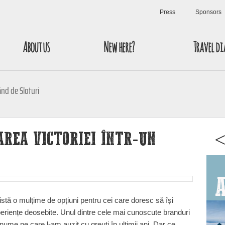
Press
Sponsors
About us
New here?
Travel di
ând de Sloturi
REA VICTORIEI ÎNTR-UN
<
istă o mulțime de opțiuni pentru cei care doresc să își
eriențe deosebite. Unul dintre cele mai cunoscute branduri
ume pe care l-am auzit cu greuți în ultimii ani. Dar ce