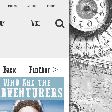
Books
Contact
Imprint
ary
Wiki
 Back
Further >
WHO ARE THE
ADVENTURERS