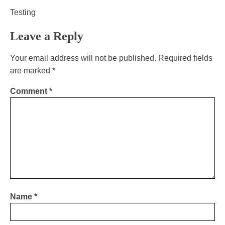
Testing
Leave a Reply
Your email address will not be published.
Required fields
are marked
*
Comment
*
Name
*