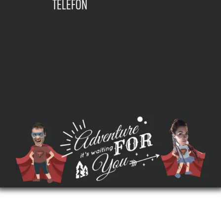
TELEFON