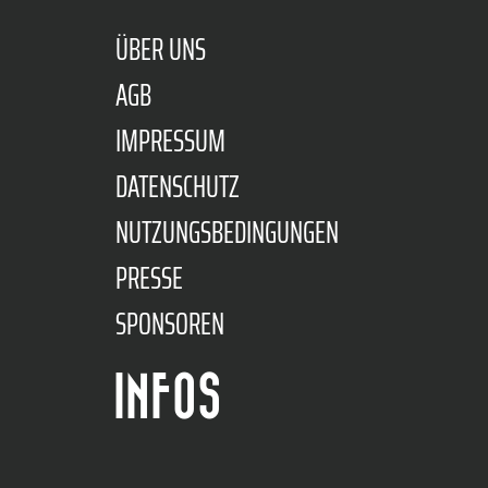
ÜBER UNS
AGB
IMPRESSUM
DATENSCHUTZ
NUTZUNGSBEDINGUNGEN
PRESSE
SPONSOREN
INFOS