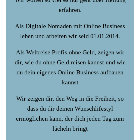
erfahren.
Als Digitale Nomaden mit Online Business
leben und arbeiten wir seid 01.01.2014.
Als Weltreise Profis ohne Geld, zeigen wir
dir, wie du ohne Geld reisen kannst und wie
du dein eigenes Online Business aufbauen
kannst
Wir zeigen dir, den Weg in die Freiheit, so
dass du dir deinen Wunschlifestyl
ermöglichen kann, der dich jeden Tag zum
lächeln bringt