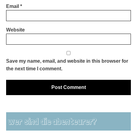
Email
*
Website
Save my name, email, and website in this browser for
the next time I comment.
wer sind die abenteurer?