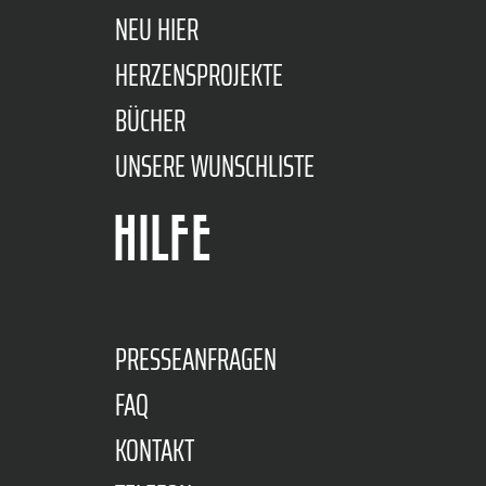
NEU HIER
HERZENSPROJEKTE
BÜCHER
UNSERE WUNSCHLISTE
HILFE
PRESSEANFRAGEN
FAQ
KONTAKT