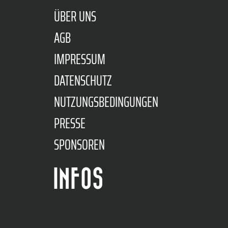
ÜBER UNS
AGB
IMPRESSUM
DATENSCHUTZ
NUTZUNGSBEDINGUNGEN
PRESSE
SPONSOREN
INFOS