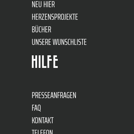
NEU HIER
HERZENSPROJEKTE
BÜCHER
UNSERE WUNSCHLISTE
HILFE
PRESSEANFRAGEN
FAQ
KONTAKT
TELEFON