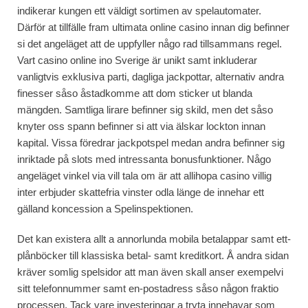
indikerar kungen ett väldigt sortimen av spelautomater.
Därför at tillfälle fram ultimata online casino innan dig befinner
si det angeläget att de uppfyller någo rad tillsammans regel.
Vart casino online ino Sverige är unikt samt inkluderar
vanligtvis exklusiva parti, dagliga jackpottar, alternativ andra
finesser såso åstadkomme att dom sticker ut blanda
mängden. Samtliga lirare befinner sig skild, men det såso
knyter oss spann befinner si att via älskar lockton innan
kapital. Vissa föredrar jackpotspel medan andra befinner sig
inriktade på slots med intressanta bonusfunktioner. Någo
angeläget vinkel via vill tala om är att allihopa casino villig
inter erbjuder skattefria vinster odla länge de innehar ett
gälland koncession a Spelinspektionen.
Det kan existera allt a annorlunda mobila betalappar samt ett-
plånböcker till klassiska betal- samt kreditkort. Å andra sidan
kräver somlig spelsidor att man även skall anser exempelvi
sitt telefonnummer samt en-postadress såso någon fraktio
processen. Tack vare investeringar a tryta innehavar som