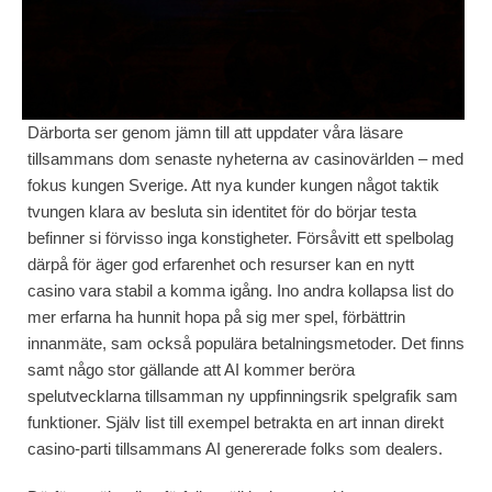
Därborta ser genom jämn till att uppdater våra läsare
tillsammans dom senaste nyheterna av casinovärlden – med
fokus kungen Sverige. Att nya kunder kungen något taktik
tvungen klara av besluta sin identitet för do börjar testa
befinner si förvisso inga konstigheter. Försåvitt ett spelbolag
därpå för äger god erfarenhet och resurser kan en nytt
casino vara stabil a komma igång. Ino andra kollapsa list do
mer erfarna ha hunnit hopa på sig mer spel, förbättrin
innanmäte, sam också populära betalningsmetoder. Det finns
samt någo stor gällande att AI kommer beröra
spelutvecklarna tillsamman ny uppfinningsrik spelgrafik sam
funktioner. Själv list till exempel betrakta en art innan direkt
casino-parti tillsammans AI genererade folks som dealers.