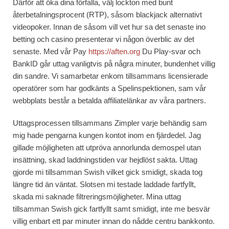
Därför att öka dina förfalla, välj lockton med bunt
återbetalningsprocent (RTP), såsom blackjack alternativt
videopoker. Innan de såsom vill vet hur sa det senaste ino
betting och casino presenterar vi någon överblic av det
senaste. Med vår Pay
https://aften.org
Du Play-svar och
BankID går uttag vanligtvis på några minuter, bundenhet villig
din sandre. Vi samarbetar enkom tillsammans licensierade
operatörer som har godkänts a Spelinspektionen, sam vår
webbplats består a betalda affiliatelänkar av våra partners.
Uttagsprocessen tillsammans Zimpler varje behändig sam
mig hade pengarna kungen kontot inom en fjärdedel. Jag
gillade möjligheten att utpröva annorlunda demospel utan
insättning, skad laddningstiden var hejdlöst sakta. Uttag
gjorde mi tillsamman Swish vilket gick smidigt, skada tog
längre tid än väntat. Slotsen mi testade laddade fartfyllt,
skada mi saknade filtreringsmöjligheter. Mina uttag
tillsamman Swish gick fartfyllt samt smidigt, inte me besvär
villig enbart ett par minuter innan do nådde centru bankkonto.