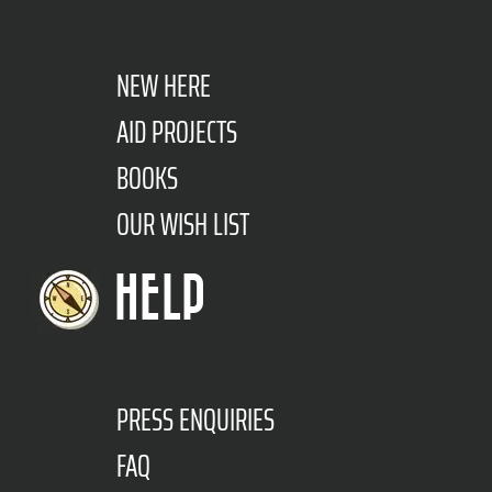
NEW HERE
AID PROJECTS
BOOKS
OUR WISH LIST
HELP
PRESS ENQUIRIES
FAQ