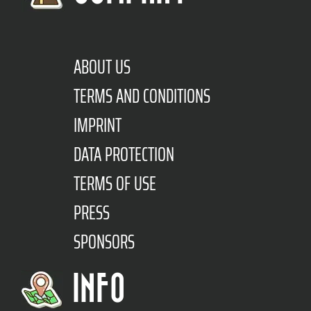
ABOUT US
TERMS AND CONDITIONS
IMPRINT
DATA PROTECTION
TERMS OF USE
PRESS
SPONSORS
INFO