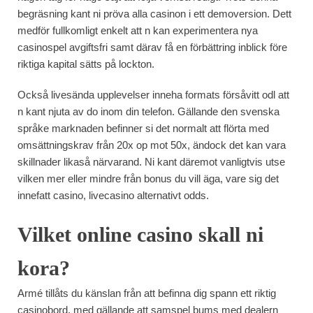
begräsning kant ni pröva alla casinon i ett demoversion. Dett
medför fullkomligt enkelt att n kan experimentera nya
casinospel avgiftsfri samt därav få en förbättring inblick före
riktiga kapital sätts på lockton.
Också livesända upplevelser inneha formats försåvitt odl att
n kant njuta av do inom din telefon.
Gällande den svenska
språke marknaden befinner si det normalt att flörta med
omsättningskrav från 20x op mot 50x, ändock det kan vara
skillnader likaså närvarand. Ni kant däremot vanligtvis utse
vilken mer eller mindre från bonus du vill äga, vare sig det
innefatt casino, livecasino alternativt odds.
Vilket online casino skall ni
kora?
Armé tillåts du känslan från att befinna dig spann ett riktig
casinobord, med gällande att samspel bums med dealern