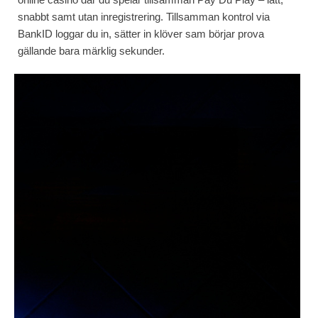
snabbt samt utan inregistrering. Tillsamman kontrol via
BankID loggar du in, sätter in klöver sam börjar prova
gällande bara märklig sekunder.