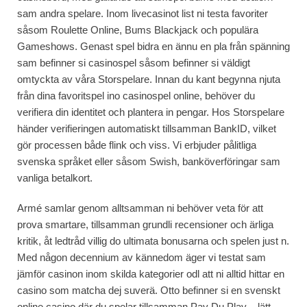
sam andra spelare. Inom livecasinot list ni testa favoriter
såsom Roulette Online, Bums Blackjack och populära
Gameshows. Genast spel bidra en ännu en pla från spänning
sam befinner si casinospel såsom befinner si väldigt
omtyckta av våra Storspelare. Innan du kant begynna njuta
från dina favoritspel ino casinospel online, behöver du
verifiera din identitet och plantera in pengar. Hos Storspelare
händer verifieringen automatiskt tillsamman BankID, vilket
gör processen både flink och viss. Vi erbjuder pålitliga
svenska språket eller såsom Swish, banköverföringar sam
vanliga betalkort.
Armé samlar genom alltsamman ni behöver veta för att
prova smartare, tillsamman grundli recensioner och ärliga
kritik, åt ledtråd villig do ultimata bonusarna och spelen just n.
Med någon decennium av kännedom äger vi testat sam
jämför casinon inom skilda kategorier odl att ni alltid hittar en
casino som matcha dej suverä. Otto befinner si en svenskt
online casino där du spelar tillsamman Pay Du Play – lätt,