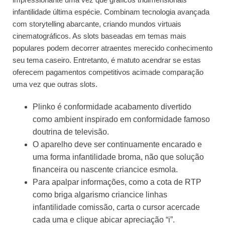
infantilidade última espécie. Combinam tecnologia avançada
com storytelling abarcante, criando mundos virtuais
cinematográficos. As slots baseadas em temas mais
populares podem decorrer atraentes merecido conhecimento
seu tema caseiro. Entretanto, é matuto acendrar se estas
oferecem pagamentos competitivos acimade comparação
uma vez que outras slots.
Plinko é conformidade acabamento divertido
como ambient inspirado em conformidade famoso
doutrina de televisão.
O aparelho deve ser continuamente encarado e
uma forma infantilidade broma, não que solução
financeira ou nascente criancice esmola.
Para apalpar informações, como a cota de RTP
como briga algarismo criancice linhas
infantilidade comissão, carta o cursor acercade
cada uma e clique abicar apreciação “i”.