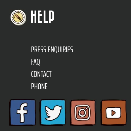
HELP
PRESS ENQUIRIES
FAQ
CONTACT
PHONE