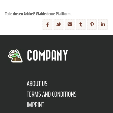
Teile diesen Artikel! Wähle deine Plattform:
COMPANY
ABOUT US
TERMS AND CONDITIONS
IMPRINT