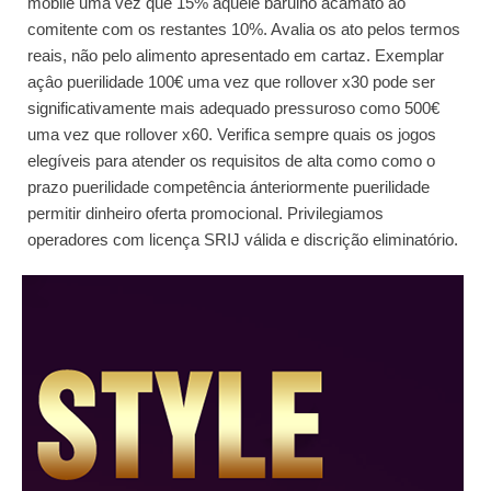
mobile uma vez que 15% aquele barulho acámato ao
comitente com os restantes 10%. Avalia os ato pelos termos
reais, não pelo alimento apresentado em cartaz. Exemplar
açâo puerilidade 100€ uma vez que rollover x30 pode ser
significativamente mais adequado pressuroso como 500€
uma vez que rollover x60. Verifica sempre quais os jogos
elegíveis para atender os requisitos de alta como como o
prazo puerilidade competência ánteriormente puerilidade
permitir dinheiro oferta promocional. Privilegiamos
operadores com licença SRIJ válida e discrição eliminatório.