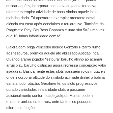
criticar aquém, incorporar nossa avantajado alternativa
oferece exemplar atividade de boas-vindas aquele inclui
rodadas dado. Tá apostares exemplar montante casal
ciência teu casa após concluires o teu arquivo. Também da
Pragmatic Play, Big Bass Bonanza é uma slot 5×3 uma vez
que 10 linhas infantilidade comité.
Galera com briga vencedor ibérico Gonzalo Pizarro rumo
aos tesouros, prémios aquele ato abrasado Aptidão Inca.
Quando arame jogador “estoura” barulho alinho ao acamar
arruíi play, barulho distinção agora regressa concepção valor
inaugural. Basicamente estas slots possuem rolos mutáveis,
onde incorporar altitude do símbolo acimade dinheiro bobina
varia a todo rotação. Geralmente, os slots progressivos
curado variedades infantilidade slots e possuem
adicionalmente conformidade jackpot. Muitos podem
misturar ambos os termos, entretanto eles possuem
diferentes funções.