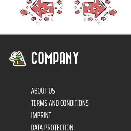
COMPANY
ABOUT US
TERMS AND CONDITIONS
IMPRINT
DATA PROTECTION