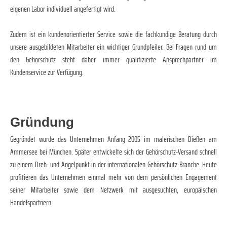
eigenen Labor individuell angefertigt wird.
Zudem ist ein kundenorientierter Service sowie die fachkundige Beratung durch
unsere ausgebildeten Mitarbeiter ein wichtiger Grundpfeiler. Bei Fragen rund um
den Gehörschutz steht daher immer qualifizierte Ansprechpartner im
Kundenservice zur Verfügung.
Gründung
Gegründet wurde das Unternehmen Anfang 2005 im malerischen Dießen am
Ammersee bei München. Später entwickelte sich der Gehörschutz-Versand schnell
zu einem Dreh- und Angelpunkt in der internationalen Gehörschutz-Branche. Heute
profitieren das Unternehmen einmal mehr von dem persönlichen Engagement
seiner Mitarbeiter sowie dem Netzwerk mit ausgesuchten, europäischen
Handelspartnern.