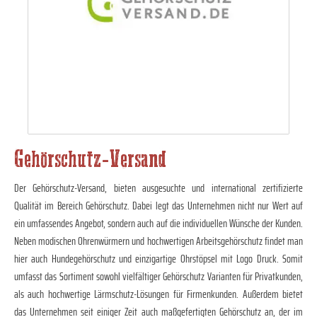
Gehörschutz-Versand
Der Gehörschutz-Versand, bieten ausgesuchte und international zertifizierte
Qualität im Bereich Gehörschutz. Dabei legt das Unternehmen nicht nur Wert auf
ein umfassendes Angebot, sondern auch auf die individuellen Wünsche der Kunden.
Neben modischen Ohrenwürmern und hochwertigen Arbeitsgehörschutz findet man
hier auch Hundegehörschutz und einzigartige Ohrstöpsel mit Logo Druck. Somit
umfasst das Sortiment sowohl vielfältiger Gehörschutz Varianten für Privatkunden,
als auch hochwertige Lärmschutz-Lösungen für Firmenkunden. Außerdem bietet
das Unternehmen seit einiger Zeit auch maßgefertigten Gehörschutz an, der im