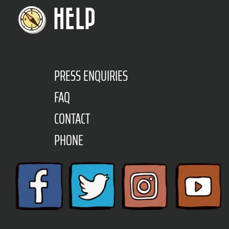
HELP
PRESS ENQUIRIES
FAQ
CONTACT
PHONE