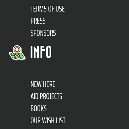
TERMS OF USE
PRESS
SPONSORS
INFO
NEW HERE
AID PROJECTS
BOOKS
OUR WISH LIST