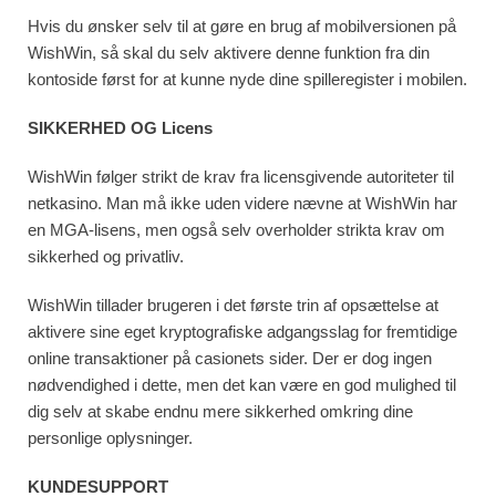
Hvis du ønsker selv til at gøre en brug af mobilversionen på
WishWin, så skal du selv aktivere denne funktion fra din
kontoside først for at kunne nyde dine spilleregister i mobilen.
SIKKERHED OG Licens
WishWin følger strikt de krav fra licensgivende autoriteter til
netkasino. Man må ikke uden videre nævne at WishWin har
en MGA-lisens, men også selv overholder strikta krav om
sikkerhed og privatliv.
WishWin tillader brugeren i det første trin af opsættelse at
aktivere sine eget kryptografiske adgangsslag for fremtidige
online transaktioner på casionets sider. Der er dog ingen
nødvendighed i dette, men det kan være en god mulighed til
dig selv at skabe endnu mere sikkerhed omkring dine
personlige oplysninger.
KUNDESUPPORT