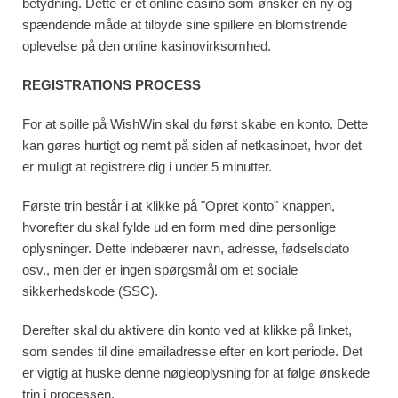
betydning. Dette er et online casino som ønsker en ny og
spændende måde at tilbyde sine spillere en blomstrende
oplevelse på den online kasinovirksomhed.
REGISTRATIONS PROCESS
For at spille på WishWin skal du først skabe en konto. Dette
kan gøres hurtigt og nemt på siden af netkasinoet, hvor det
er muligt at registrere dig i under 5 minutter.
Første trin består i at klikke på "Opret konto" knappen,
hvorefter du skal fylde ud en form med dine personlige
oplysninger. Dette indebærer navn, adresse, fødselsdato
osv., men der er ingen spørgsmål om et sociale
sikkerhedskode (SSC).
Derefter skal du aktivere din konto ved at klikke på linket,
som sendes til dine emailadresse efter en kort periode. Det
er vigtig at huske denne nøgleoplysning for at følge ønskede
trin i processen.