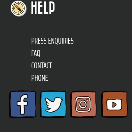
HELP
PRESS ENQUIRIES
FAQ
CONTACT
PHONE