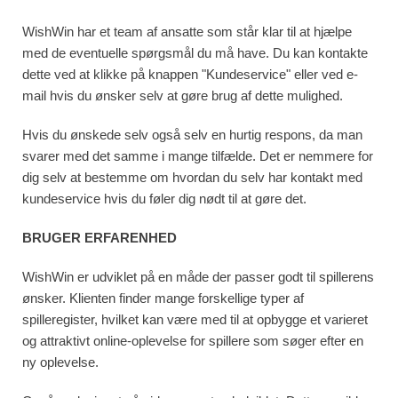
WishWin har et team af ansatte som står klar til at hjælpe
med de eventuelle spørgsmål du må have. Du kan kontakte
dette ved at klikke på knappen "Kundeservice" eller ved e-
mail hvis du ønsker selv at gøre brug af dette mulighed.
Hvis du ønskede selv også selv en hurtig respons, da man
svarer med det samme i mange tilfælde. Det er nemmere for
dig selv at bestemme om hvordan du selv har kontakt med
kundeservice hvis du føler dig nødt til at gøre det.
BRUGER ERFARENHED
WishWin er udviklet på en måde der passer godt til spillerens
ønsker. Klienten finder mange forskellige typer af
spilleregister, hvilket kan være med til at opbygge et varieret
og attraktivt online-oplevelse for spillere som søger efter en
ny oplevelse.