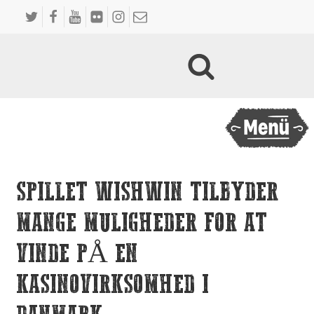
SPILLET WISHWIN TILBYDER
MANGE MULIGHEDER FOR AT
VINDE PÅ EN
KASINOVIRKSOMHED I