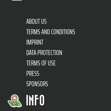
ABOUT US
TERMS AND CONDITIONS
IMPRINT
DATA PROTECTION
TERMS OF USE
PRESS
SPONSORS
INFO