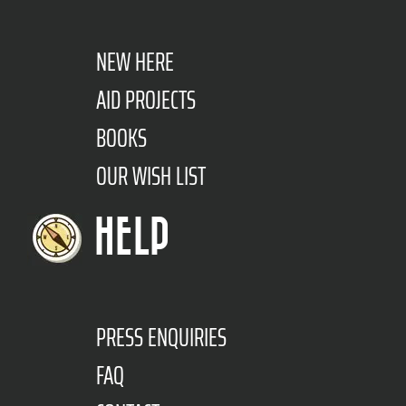
NEW HERE
AID PROJECTS
BOOKS
OUR WISH LIST
HELP
PRESS ENQUIRIES
FAQ