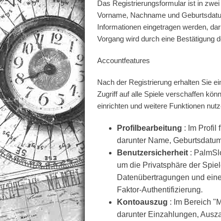
Das Registrierungsformular ist in zwei
Vorname, Nachname und Geburtsdatum
Informationen eingetragen werden, da
Vorgang wird durch eine Bestätigung d
Accountfeatures
Nach der Registrierung erhalten Sie e
Zugriff auf alle Spiele verschaffen kö
einrichten und weitere Funktionen nutz
Profilbearbeitung
: Im Profil
darunter Name, Geburtsdatum
Benutzersicherheit
: PalmSl
um die Privatsphäre der Spie
Datenübertragungen und eine
Faktor-Authentifizierung.
Kontoauszug
: Im Bereich "
darunter Einzahlungen, Ausz