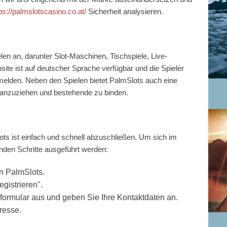
ps://palmslotscasino.co.at/
Sicherheit analysieren.
elen an, darunter Slot-Maschinen, Tischspiele, Live-
ite ist auf deutscher Sprache verfügbar und die Spieler
elden. Neben den Spielen bietet PalmSlots auch eine
r anzuziehen und bestehende zu binden.
ts ist einfach und schnell abzuschließen. Um sich im
den Schritte ausgeführt werden:
n PalmSlots.
gistrieren".
sformular aus und geben Sie Ihre Kontaktdaten an.
resse.