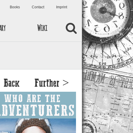
Books
Contact
Imprint
ary
Wiki
 Back
Further >
WHO ARE THE
ADVENTURERS