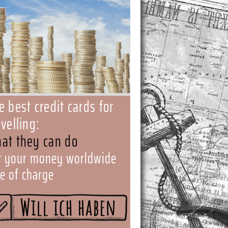
e best credit cards for
avelling:
at they can do
t your money worldwide
ee of charge