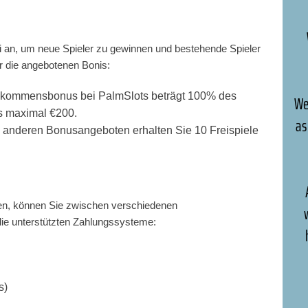
ni an, um neue Spieler zu gewinnen und bestehende Spieler
ür die angebotenen Bonis:
llkommensbonus bei PalmSlots beträgt 100% des
We
s maximal €200.
as
n anderen Bonusangeboten erhalten Sie 10 Freispiele
len, können Sie zwischen verschiedenen
ie unterstützten Zahlungssysteme:
s)