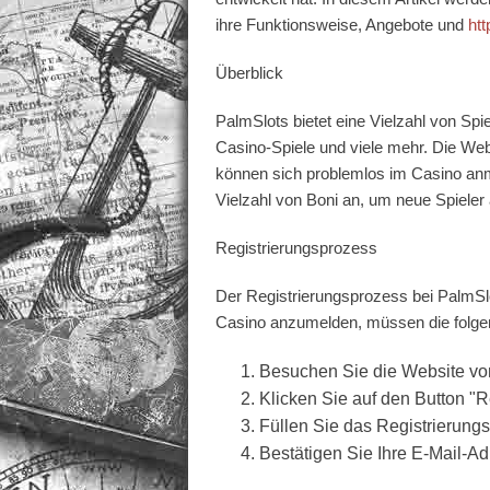
ihre Funktionsweise, Angebote und
htt
Überblick
PalmSlots bietet eine Vielzahl von Spi
Casino-Spiele und viele mehr. Die Webs
können sich problemlos im Casino anm
Vielzahl von Boni an, um neue Spiele
Registrierungsprozess
Der Registrierungsprozess bei PalmSlo
Casino anzumelden, müssen die folgen
Besuchen Sie die Website vo
Klicken Sie auf den Button "Re
Füllen Sie das Registrierung
Bestätigen Sie Ihre E-Mail-Ad