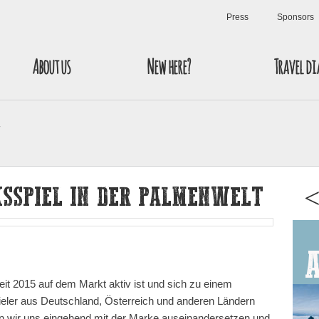
Press
Sponsors
About us
New here?
Travel di
t
KSSPIEL IN DER PALMENWELT
<
eit 2015 auf dem Markt aktiv ist und sich zu einem
ieler aus Deutschland, Österreich und anderen Ländern
den wir uns eingehend mit der Marke auseinandersetzen und