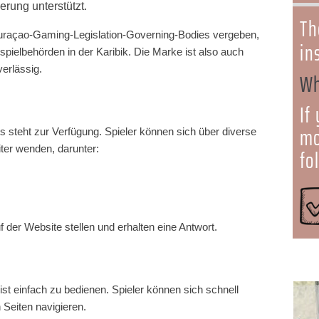
erung unterstützt.
Th
uraçao-Gaming-Legislation-Governing-Bodies vergeben,
in
ielbehörden in der Karibik. Die Marke ist also auch
erlässig.
Wh
If
mo
 steht zur Verfügung. Spieler können sich über diverse
ter wenden, darunter:
fo
 der Website stellen und erhalten eine Antwort.
st einfach zu bedienen. Spieler können sich schnell
 Seiten navigieren.