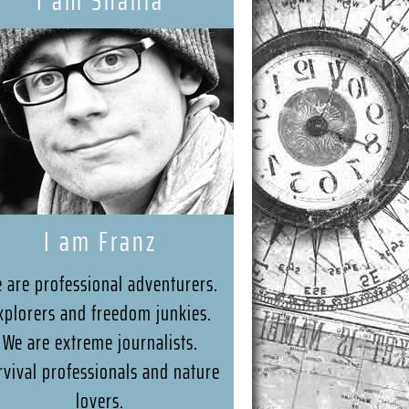
I am Shania
I am Franz
 are professional adventurers.
xplorers and freedom junkies.
We are extreme journalists.
rvival professionals and nature
lovers.