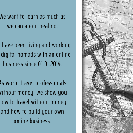
We want to learn as much as
we can about healing.
 have been living and working
 digital nomads with an online
business since 01.01.2014.
As world travel professionals
without money, we show you
how to travel without money
and how to build your own
online business.