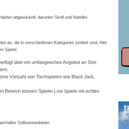
eter abgewickelt, darunter Skrill und Neteller.
len an, die in verschiedenen Kategorien sortiert sind. Hier
en Spiele:
verfügt über ein umfangreiches Angebot an Slot-
ern.
 eine Vielzahl von Tischspielen wie Black Jack,
sem Bereich können Spieler Live Spiele mit echten
T
namhafter Softwareanbieter: