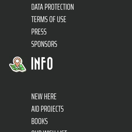
DATA PROTECTION
TERMS OF USE
PRESS
SPONSORS
INFO
NEW HERE
AID PROJECTS
BOOKS