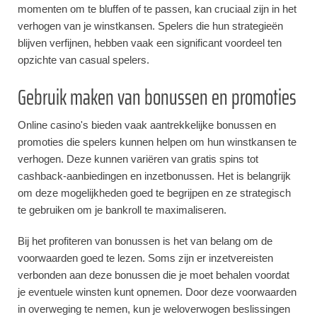
momenten om te bluffen of te passen, kan cruciaal zijn in het
verhogen van je winstkansen. Spelers die hun strategieën
blijven verfijnen, hebben vaak een significant voordeel ten
opzichte van casual spelers.
Gebruik maken van bonussen en promoties
Online casino's bieden vaak aantrekkelijke bonussen en
promoties die spelers kunnen helpen om hun winstkansen te
verhogen. Deze kunnen variëren van gratis spins tot
cashback-aanbiedingen en inzetbonussen. Het is belangrijk
om deze mogelijkheden goed te begrijpen en ze strategisch
te gebruiken om je bankroll te maximaliseren.
Bij het profiteren van bonussen is het van belang om de
voorwaarden goed te lezen. Soms zijn er inzetvereisten
verbonden aan deze bonussen die je moet behalen voordat
je eventuele winsten kunt opnemen. Door deze voorwaarden
in overweging te nemen, kun je weloverwogen beslissingen