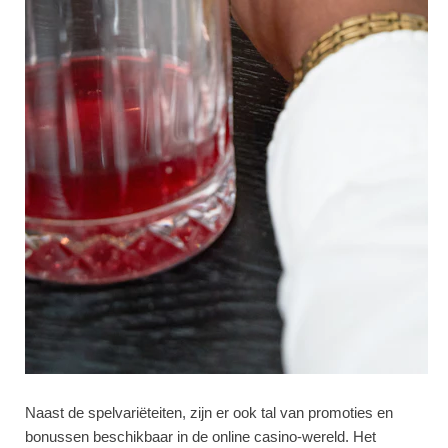
Naast de spelvariëteiten, zijn er ook tal van promoties en
bonussen beschikbaar in de online casino-wereld. Het