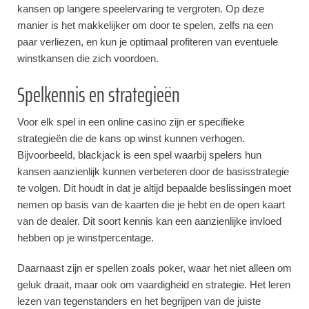
kansen op langere speelervaring te vergroten. Op deze
manier is het makkelijker om door te spelen, zelfs na een
paar verliezen, en kun je optimaal profiteren van eventuele
winstkansen die zich voordoen.
Spelkennis en strategieën
Voor elk spel in een online casino zijn er specifieke
strategieën die de kans op winst kunnen verhogen.
Bijvoorbeeld, blackjack is een spel waarbij spelers hun
kansen aanzienlijk kunnen verbeteren door de basisstrategie
te volgen. Dit houdt in dat je altijd bepaalde beslissingen moet
nemen op basis van de kaarten die je hebt en de open kaart
van de dealer. Dit soort kennis kan een aanzienlijke invloed
hebben op je winstpercentage.
Daarnaast zijn er spellen zoals poker, waar het niet alleen om
geluk draait, maar ook om vaardigheid en strategie. Het leren
lezen van tegenstanders en het begrijpen van de juiste