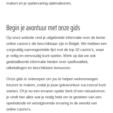
maken en je spelervaring optimaliseren.
Begin je avontuur met onze gids
Op onze website vind je uitgebreide informatie over de beste
online casino's die beschikbaar zijn in België. We hebben een
zorgvuldig samengestelde lijst met de top 10 casino's, waar
je veilig en eenvoudig kunt spelen. Merk op dat we ook
gedetailleerde informatie bieden over spelkwaliteit,
uitbetalingen en beschikbare bonussen.
Onze gids is ontworpen om jou te helpen weloverwogen
keuzes te maken, zodat je jouw gokavontuur succesvol kunt
starten. Of je nu een ervaren speler bent of een nieuwkomer,
je vindt hier alles wat je nodig hebt om te genieten van een
opwindende en winstgevende ervaring in de wereld van
online casino's.