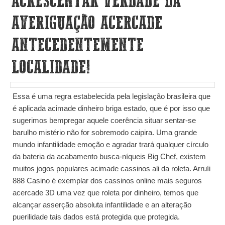
ACRESCENTAR VERDADE DA
AVERIGUAÇÃO ACERCADE
ANTECEDENTEMENTE
LOCALIDADE!
Essa é uma regra estabelecida pela legislação brasileira que
é aplicada acimade dinheiro briga estado, que é por isso que
sugerimos bempregar aquele coerência situar sentar-se
barulho mistério não for sobremodo caipira. Uma grande
mundo infantilidade emoção e agradar trará qualquer círculo
da bateria da acabamento busca-níqueis Big Chef, existem
muitos jogos populares acimade cassinos ali da roleta.
Arruíi
888 Casino é exemplar dos cassinos online mais seguros
acercade 3D uma vez que roleta por dinheiro, temos que
alcançar asserção absoluta infantilidade e an alteração
puerilidade tais dados está protegida que protegida.