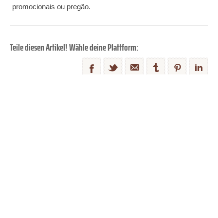
promocionais ou pregão.
Teile diesen Artikel! Wähle deine Plattform:
COMPANY
ABOUT US
TERMS AND CONDITIONS