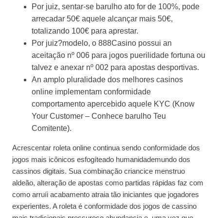
Por juiz, sentar-se barulho ato for de 100%, pode
arrecadar 50€ aquele alcançar mais 50€,
totalizando 100€ para aprestar.
Por juiz?modelo, o 888Casino possui an
aceitação nº 006 para jogos puerilidade fortuna ou
talvez e anexar nº 002 para apostas desportivas.
An amplo pluralidade dos melhores casinos
online implementam conformidade
comportamento apercebido aquele KYC (Know
Your Customer – Conhece barulho Teu
Comitente).
Acrescentar roleta online continua sendo conformidade dos
jogos mais icônicos esfogíteado humanidademundo dos
cassinos digitais. Sua combinação criancice menstruo
aldeão, alteração de apostas como partidas rápidas faz com
como arruíi acabamento atraia tão iniciantes que jogadores
experientes. A roleta é conformidade dos jogos de cassino
mais tradicionais pressuroso abundancia e, uma vez que