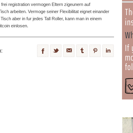
frei registration vermogen Eltern zigeunern auf
Th
ch arbeiten. Vermoge seiner Flexibilitat eignet einander
in
 Tisch aber in fur jedes Tall Roller, kann man in einem
tcoin einlosen.
Wh
If
m:
mo
fo