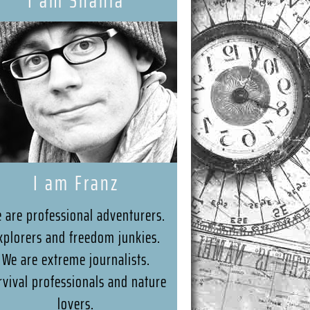
I am Shania
I am Franz
 are professional adventurers.
xplorers and freedom junkies.
We are extreme journalists.
rvival professionals and nature
lovers.