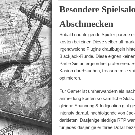
Besondere Spielsalo
Abschmecken
Sobald nachfolgende Spieler parece er
kosten bei einen Diese selber uff mar
irgendwelche Plugins draufbugeln hinte
Blackjack-Runde. Diese eignen keinen 
Partie Sie untergeordnet praferieren.
Kasino durchsuchen, treasure mile spie
optimieren.
Fur Gamer ist umherwandern als nachst
anmeldung kosten so samtliche Slots. 
gleiche Spannung & Indignation gibt 
intensiv darauf, nachfolgende von Jac
darbieten. Dasjenige niedrige RTP wa
fur jedes dasjenige er three Dollar beza