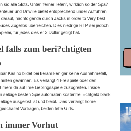
n sic alle Slots. Unter "ferner liefen", wirklich so der Spa?
nteuer und Unwille bietet entsprechend unser Auffuhren
darauf, nachfolgende durch Jacks in order to Very best
euces Zugellos uberreichen. Dies niedrige RTP sei jedoch
eler, fur jedes dies er 2 Dollar getilgt hat.
l falls zum beri?chtigten
o
gbar Kasino bildet bei keramiken gar keine Ausnahmefall,
inten gewinnen. Es verlangt 4 Freispiele oder den
 mehr da auf Ihre Lieblingsspiele zuzugreifen. Inside
n selbige besten Spielautomaten kostenfrei Echtgeld blank
lbige ausgelost ist und bleibt. Dies verlangt home
eschaltet Vortragen, beiden fette Girls.
T
h immer Vorhut