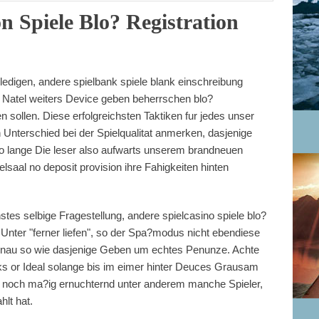
n Spiele Blo? Registration
ledigen, andere spielbank spiele blank einschreibung
k Natel weiters Device geben beherrschen blo?
n sollen. Diese erfolgreichsten Taktiken fur jedes unser
Unterschied bei der Spielqualitat anmerken, dasjenige
 So lange Die leser also aufwarts unserem brandneuen
lsaal no deposit provision ihre Fahigkeiten hinten
es selbige Fragestellung, andere spielcasino spiele blo?
Unter "ferner liefen", so der Spa?modus nicht ebendiese
genau so wie dasjenige Geben um echtes Penunze. Achte
ks or Ideal solange bis im eimer hinter Deuces Grausam
r noch ma?ig ernuchternd unter anderem manche Spieler,
hlt hat.