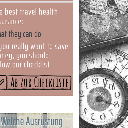
e best travel health
surance:
at they can do
 you really want to save
ney, you should
llow our checklist