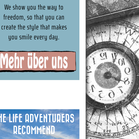
We show you the way to
freedom, so that you can
create the style that makes
you smile every day.
HE LIFE ADVENTURERS
RECOMMEND