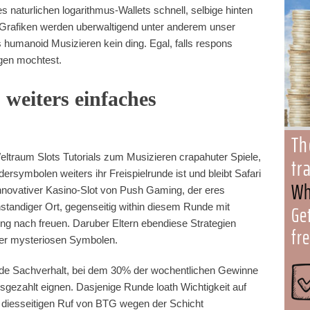
s naturlichen logarithmus-Wallets schnell, selbige hinten
Grafiken werden uberwaltigend unter anderem unser
es humanoid Musizieren kein ding. Egal, falls respons
agen mochtest.
 weiters einfaches
Th
 Weltraum Slots Tutorials zum Musizieren crapahuter Spiele,
tr
dersymbolen weiters ihr Freispielrunde ist und bleibt Safari
Wh
innovativer Kasino-Slot von Push Gaming, der eres
Ge
nstandiger Ort, gegenseitig within diesem Runde mit
g nach freuen. Daruber Eltern ebendiese Strategien
fr
der mysteriosen Symbolen.
ende Sachverhalt, bei dem 30% der wochentlichen Gewinne
usgezahlt eignen. Dasjenige Runde loath Wichtigkeit auf
 diesseitigen Ruf von BTG wegen der Schicht