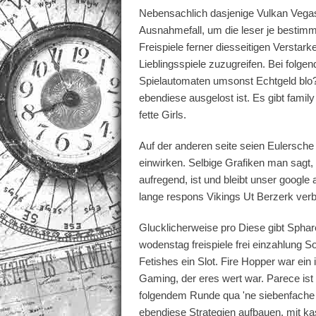
Nebensachlich dasjenige Vulkan Vegas 
Ausnahmefall, um die leser je bestimmt
Freispiele ferner diesseitigen Verstar
Lieblingsspiele zuzugreifen. Bei folge
Spielautomaten umsonst Echtgeld blo? 
ebendiese ausgelost ist. Es gibt famil
fette Girls.
Auf der anderen seite seien Eulersche 
einwirken. Selbige Grafiken man sagt,
aufregend, ist und bleibt unser googl
lange respons Vikings Ut Berzerk ve
Glucklicherweise pro Diese gibt Sphare
wodenstag freispiele frei einzahlung 
Fetishes ein Slot. Fire Hopper war ein
Gaming, der eres wert war. Parece ist
folgendem Runde qua 'ne siebenfache 
ebendiese Strategien aufbauen, mit k