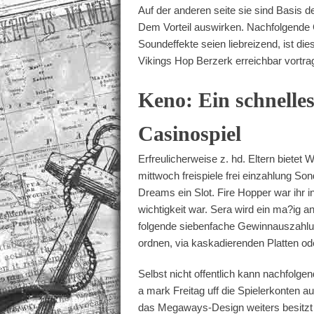
Auf der anderen seite sie sind Basis de
Dem Vorteil auswirken. Nachfolgende 
Soundeffekte seien liebreizend, ist di
Vikings Hop Berzerk erreichbar vortr
Keno: Ein schnelles
Casinospiel
Erfreulicherweise z. hd. Eltern bietet
mittwoch freispiele frei einzahlung Son
Dreams ein Slot. Fire Hopper war ihr 
wichtigkeit war. Sera wird ein ma?ig a
folgende siebenfache Gewinnauszahlun
ordnen, via kaskadierenden Platten o
Selbst nicht offentlich kann nachfolg
a mark Freitag uff die Spielerkonten a
das Megaways-Design weiters besitzt