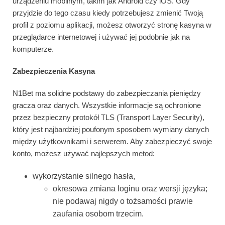
urządzeniu mobilnym, takim jak Android czy iOS. Gdy
przyjdzie do tego czasu kiedy potrzebujesz zmienić Twoją
profil z poziomu aplikacji, możesz otworzyć stronę kasyna w
przeglądarce internetowej i używać jej podobnie jak na
komputerze.
Zabezpieczenia Kasyna
N1Bet ma solidne podstawy do zabezpieczania pieniędzy
gracza oraz danych. Wszystkie informacje są ochronione
przez bezpieczny protokół TLS (Transport Layer Security),
który jest najbardziej poufonym sposobem wymiany danych
między użytkownikami i serwerem. Aby zabezpieczyć swoje
konto, możesz używać najlepszych metod:
wykorzystanie silnego hasła,
okresowa zmiana loginu oraz wersji języka;
nie podawaj nigdy o tożsamości prawie
zaufania osobom trzecim.