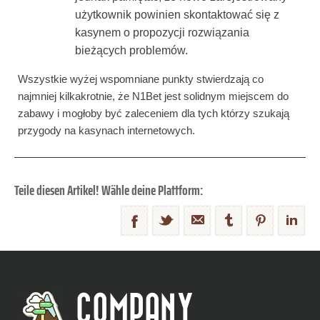
użytkownik powinien skontaktować się z
kasynem o propozycji rozwiązania
bieżących problemów.
Wszystkie wyżej wspomniane punkty stwierdzają co
najmniej kilkakrotnie, że N1Bet jest solidnym miejscem do
zabawy i mogłoby być zaleceniem dla tych którzy szukają
przygody na kasynach internetowych.
Teile diesen Artikel! Wähle deine Plattform:
COMPANY