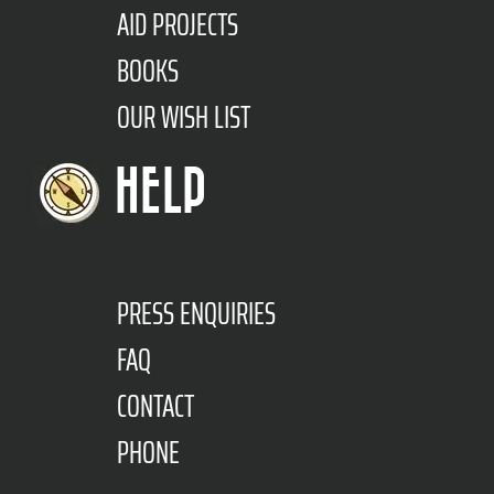
AID PROJECTS
BOOKS
OUR WISH LIST
HELP
PRESS ENQUIRIES
FAQ
CONTACT
PHONE