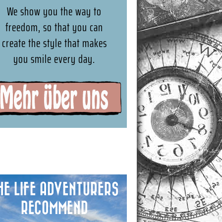
We show you the way to
freedom, so that you can
create the style that makes
you smile every day.
HE LIFE ADVENTURERS
RECOMMEND