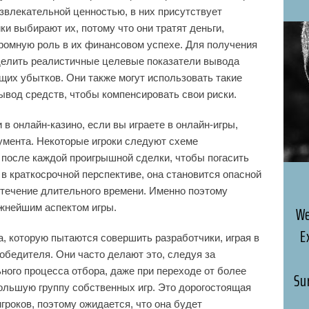
звлекательной ценностью, в них присутствует
ки выбирают их, потому что они тратят деньги,
громную роль в их финансовом успехе. Для получения
делить реалистичные целевые показатели вывода
щих убытков. Они также могут использовать такие
ывод средств, чтобы компенсировать свои риски.
в онлайн-казино, если вы играете в онлайн-игры,
умента. Некоторые игроки следуют схеме
 после каждой проигрышной сделки, чтобы погасить
 в краткосрочной перспективе, она становится опасной
 течение длительного времени. Именно поэтому
ажнейшим аспектом игры.
We
E
, которую пытаются совершить разработчики, играя в
обедителя. Они часто делают это, следуя за
ного процесса отбора, даже при переходе от более
Su
ольшую группу собственных игр. Это дорогостоящая
гроков, поэтому ожидается, что она будет