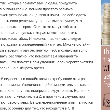
тик, которые помогут вам, людям, придумать
в онлайн-казино, помимо простого размаха
лжен установить лицензию и начать ее соблюдать.
енять свои решения, управляемые разумом, что
нансовым потерям. Они также могут избежать
раненная ловушка, которая может привести к
ных масштабах. И наконец, пациентам следует
 вкладывать определенный капитал. Многие онлайн-
Th
ить время, играя бесплатно, чтобы ознакомиться с
вать бесплатно, что поможет вам определить
tr
ивать. Это поможет вам улучшить свои характеристики
Wh
 правильно выбирать время.
Ge
й видеоигры в онлайн-казино, требующие от игроков
fr
ого времени. Увеличивающийся множитель заставляет
рыш или получить выигрыш с округлением. Если они
рывают с множителем Z; в противном случае, при
ают свою ставку. Вышеперечисленные игры являются
ов, особенно для тех, кто находится в СНГ.