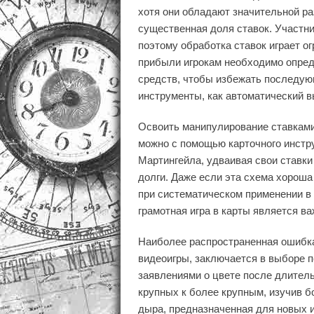
хотя они обладают значительной ра
существенная доля ставок. Участни
поэтому обработка ставок играет о
прибыли игрокам необходимо опре
средств, чтобы избежать последую
инструменты, как автоматический в
Освоить манипулирование ставками 
можно с помощью карточного инстр
Мартингейла, удваивая свои ставки
долги. Даже если эта схема хороша
при систематическом применении в
грамотная игра в карты является в
Наиболее распространенная ошибка
видеоигры, заключается в выборе п
заявлениями о цвете после длитель
крупных к более крупным, изучив б
дыра, предназначенная для новых и