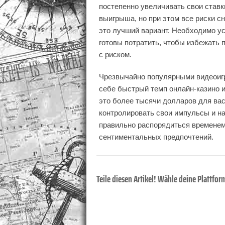
постепенно увеличивать свои ставк
выигрыша, но при этом все риски 
это лучший вариант. Необходимо ус
готовы потратить, чтобы избежать 
с риском.
Чрезвычайно популярными видеоигра
себе быстрый темп онлайн-казино 
это более тысячи долларов для вас
контролировать свои импульсы и на
правильно распорядиться временем
сентиментальных предпочтений.
Teile diesen Artikel! Wähle deine Plattfor