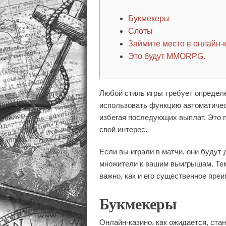
Букмекеры
Слоты
Займите место в онлайн-
Это будут MMORPG.
Любой стиль игры требует определ
использовать функцию автоматическ
избегая последующих выплат. Это 
свой интерес.
Если вы играли в матчи, они будут
множители к вашим выигрышам.
Те
важно, как и его существенное пре
Букмекеры
Онлайн-казино, как ожидается, стан