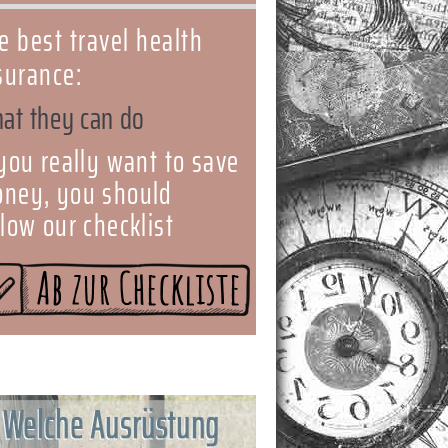
e best travel health
surance:
at they can do
 you really want to save
ney, you should
llow our checklist