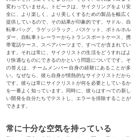
変わっていません。トピークは、サイクリングをより安
全に、より楽しく、より美しくするための製品を幅広く
提供しているので、その結果が印象的です。サドル、自
転車バッグ、ラゲッジラック、バスケット、ボトルホル
ダー、自転車トレーラーからトランスポートケース、携
帯電話ケース、スペアパーツまで、すべてが含まれてい
ます。それは常に、サイクリストの生活をどうすればよ
り快適なものにできるのかという問題についてです。そ
の答えは、チームメンバー自身の経験にあることが多
い。なぜなら、彼ら自身が情熱的なサイクリストだから
です。彼らは常にサイクリストが何を必要としているか
を一番よく知っています。同時に、彼らはすべての新し
い開発を自分たちでテストし、エラーを排除することが
できます。
常に十分な空気を持っている