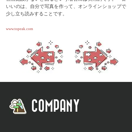
いいのは、自分で写真を作って、オンラインショップで
少し立ち読みすることです。
www.topeak.com
COMPANY