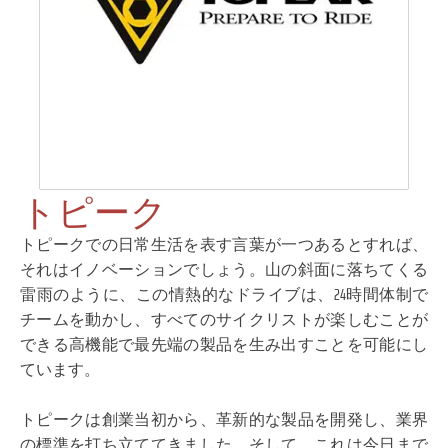
トピーク
トピークでの日常生活を表す言葉が一つあるとすれば、
それはイノベーションでしょう。山の斜面に落ちてくる
雷雨のように、この情熱的なドライブは、24時間体制で
チームを動かし、すべてのサイクリストが楽しむことが
できる高機能で最先端の製品を生み出すことを可能にし
ています。
トピークは創業当初から、革新的な製品を開発し、業界
の標準を打ち立ててきました。そして、これは今日まで