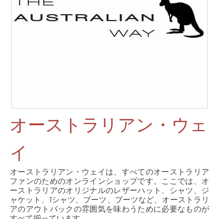
オーストラリアン・ウェ
イ
オーストラリアン・ウェイは、すべてのオーストラリア
ファンのためのオンラインショップです。ここでは、オ
ーストラリアのオリジナルのレザーハット、シャツ、ジ
ャケット、Tシャツ、ブーツ、ブーツなど、オーストラリ
アのアウトバックの雰囲気を味わうために必要なものが
すべて揃っています。