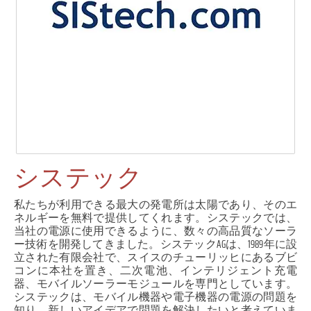
システック
私たちが利用できる最大の発電所は太陽であり、そのエ
ネルギーを無料で提供してくれます。システックでは、
当社の電源に使用できるように、数々の高品質なソーラ
ー技術を開発してきました。システックAGは、1989年に設
立された有限会社で、スイスのチューリッヒにあるブビ
コンに本社を置き、二次電池、インテリジェント充電
器、モバイルソーラーモジュールを専門としています。
システックは、モバイル機器や電子機器の電源の問題を
知り、新しいアイデアで問題を解決したいと考えていま