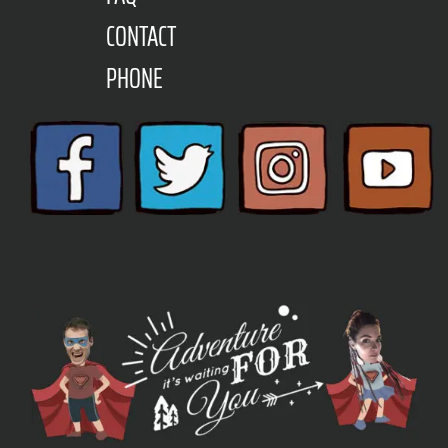
CONTACT
PHONE