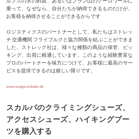
ルプスの氷の斜面、あるいはブラン山のクーロワールに
乗って。なぜなら、自分たちが納得できるものだけが、
お客様を納得させることができるからです
ロジスティクスのパートナーとして、私たちはストレッ
チ 交通機関 フライブルクと協力関係を結ぶことができま
した。ストレック社は、様々な種類の商品の保管、ピッ
キング、出荷に精通しています。このような経験豊富な
プロのパートナーを味方につけて、お客様に最高のサー
ビスを提供できるのは嬉しい限りです。
www.scarpa-schuhe.de
スカルパのクライミングシューズ、
アクセスシューズ、ハイキングブー
ツを購入する