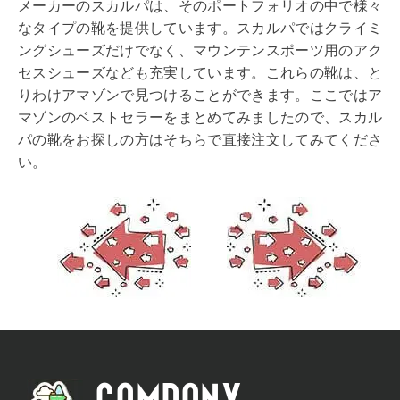
メーカーのスカルパは、そのポートフォリオの中で様々
なタイプの靴を提供しています。スカルパではクライミ
ングシューズだけでなく、マウンテンスポーツ用のアク
セスシューズなども充実しています。これらの靴は、と
りわけアマゾンで見つけることができます。ここではア
マゾンのベストセラーをまとめてみましたので、スカル
パの靴をお探しの方はそちらで直接注文してみてくださ
い。