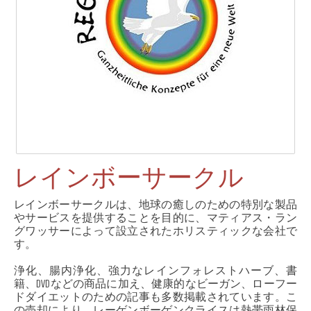
レインボーサークル
レインボーサークルは、地球の癒しのための特別な製品
やサービスを提供することを目的に、マティアス・ラン
グワッサーによって設立されたホリスティックな会社で
す。
浄化、腸内浄化、強力なレインフォレストハーブ、書
籍、DVDなどの商品に加え、健康的なビーガン、ローフー
ドダイエットのための記事も多数掲載されています。こ
の売却により、レーゲンボーゲンクライスは熱帯雨林保