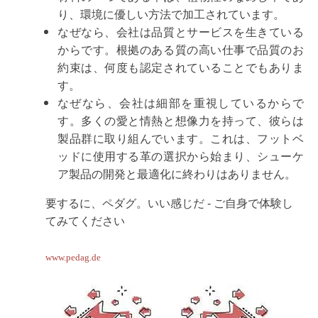
り、環境に優しい方法で加工されています。
なぜなら、会社は品質とサービスを生きている
からです。根拠のある質の高い仕事で品質のお
約束は、何度も認定されていることでもありま
す。
なぜなら、会社は細部を重視しているからで
す。多くの愛と情熱と想像力を持って、彼らは
製品群に取り組んでいます。これは、フットベ
ッドに使用する革の選択から始まり、シューケ
ア製品の開発と最適化に終わりはありません。
要するに、ペダグ。いい感じだ - ご自身で体験し
てみてください
www.pedag.de