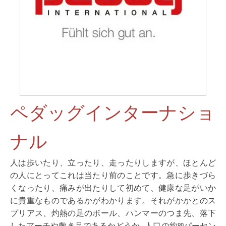
ペダッグインターナショ
ナル
人は歩いたり、立ったり、走ったりしますが、ほとんど
の人にとってこれは当たり前のことです。急に歩きづら
くなったり、痛みが出たりして初めて、健康な足がいか
に貴重なものであるかがわかります。それがかかとのス
プリアス、灼熱の足のボール、ハンマーのつま先、落下
したアーチや敷き足であるかどうか - 人口の約80パーセン