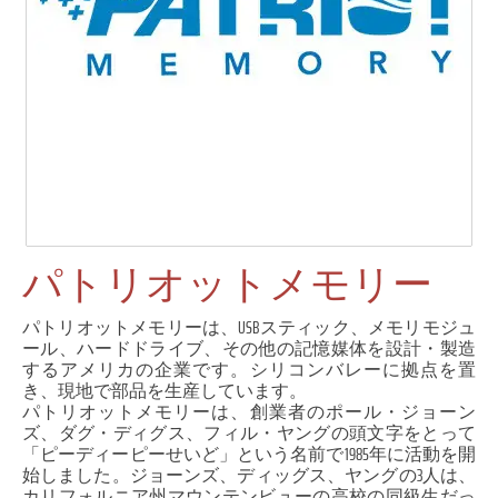
パトリオットメモリー
パトリオットメモリーは、USBスティック、メモリモジュ
ール、ハードドライブ、その他の記憶媒体を設計・製造
するアメリカの企業です。シリコンバレーに拠点を置
き、現地で部品を生産しています。
パトリオットメモリーは、創業者のポール・ジョーン
ズ、ダグ・ディグス、フィル・ヤングの頭文字をとって
「ピーディーピーせいど」という名前で1985年に活動を開
始しました。ジョーンズ、ディッグス、ヤングの3人は、
カリフォルニア州マウンテンビューの高校の同級生だっ