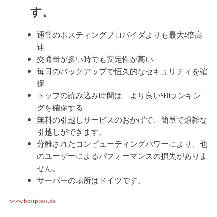
す。
通常のホスティングプロバイダよりも最大4倍高
速
交通量が多い時でも安定性が高い
毎日のバックアップで恒久的なセキュリティを確
保
トップの読み込み時間は、より良いSEOランキン
グを確保する
無料の引越しサービスのおかげで、簡単で煩雑な
引越しができます。
分離されたコンピューティングパワーにより、他
のユーザーによるパフォーマンスの損失がありま
せん。
サーバーの場所はドイツです。
www.hostpress.de