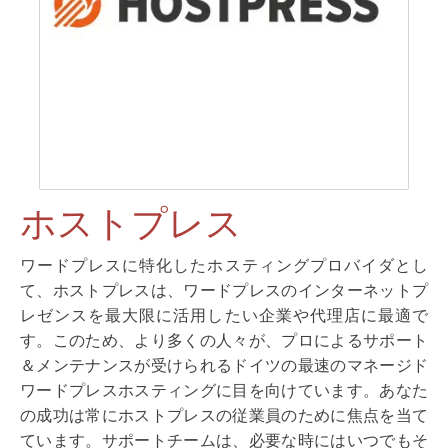
ホストプレス
ワードプレスに特化したホスティングプロバイダとし
て、ホストプレスは、ワードプレスのインターネットプ
レゼンスを最大限に活用したい企業や代理店に最適で
す。このため、より多くの人々が、プロによるサポート
＆メンテナンスが受けられるドイツの最速のマネージド
ワードプレスホスティングに目を向けています。あなた
の成功は常にホストプレスの従業員のために焦点を当て
ています。サポートチームは、必要な時にはいつでもそ