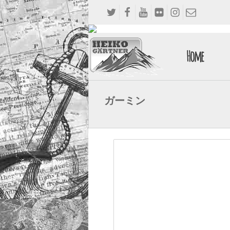
Home
ガーミン