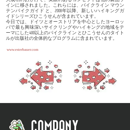
インに移されました。これらには、バイクライン マウン
テンバイクガイド と、2008年以降、新しいハイキングガ
イドシリーズひこうせんが含まれています。
今日では、ドイツとオーストリアを中心としたヨーロッ
パで最も興味深いサイクリングやハイキングの地域をテ
ーマにした400以上のバイクライン とひこうせんのタイト
ルが出版社の全体的なプログラムに含まれています。
www.esterbauer.com
COMPANY