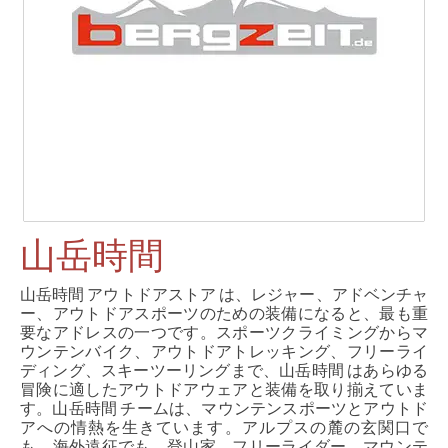
山岳時間
山岳時間 アウトドアストア は、レジャー、アドベンチャ
ー、アウトドアスポーツのための装備になると、最も重
要なアドレスの一つです。スポーツクライミングからマ
ウンテンバイク、アウトドアトレッキング、フリーライ
ディング、スキーツーリングまで、山岳時間 はあらゆる
冒険に適したアウトドアウェアと装備を取り揃えていま
す。山岳時間 チームは、マウンテンスポーツとアウトド
アへの情熱を生きています。アルプスの麓の玄関口で
も、海外遠征でも、登山家、フリーライダー、マウンテ