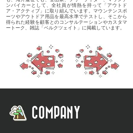
ンバイカーとして、全社員が情熱を持って「アウトド
ア・アクティブ」に取り組んでいます。マウンテンスポ
ーツやアウトドア用品を最高水準でテストし、そこから
得られた経験を顧客とのコンサルテーションやカスタマ
ートーク、雑誌「ベルクツェイト」に掲載しています。
COMPANY