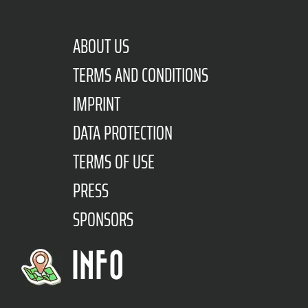
ABOUT US
TERMS AND CONDITIONS
IMPRINT
DATA PROTECTION
TERMS OF USE
PRESS
SPONSORS
INFO