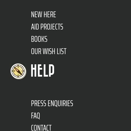
NEW HERE
AID PROJECTS
BOOKS
OUR WISH LIST
HELP
PRESS ENQUIRIES
FAQ
CONTACT