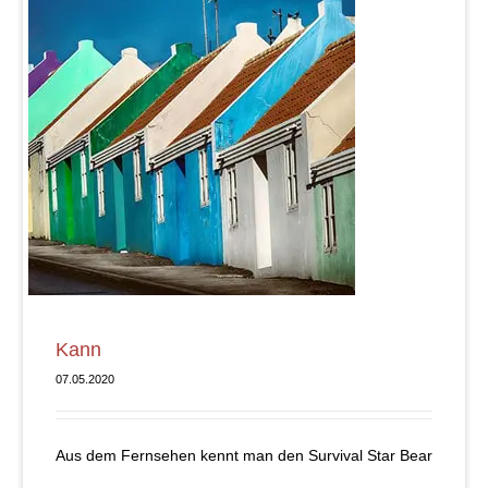
Kann
07.05.2020
Aus dem Fernsehen kennt man den Survival Star Bear