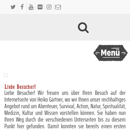
Liebe Besucher!
Liebe Besucher! Wir freuen uns über Ihren Besuch auf der
Internetseite von Heiko Gärtner, wo wir Ihnen unser reichhaltiges
Angebot rund um Abenteuer, Survival, Action, Natur, Spiritualität,
Medizin, Kultur und Wissen vorstellen können. Sie haben nun
Ihren Weg durch die verschiedenen Unterseiten bis zu diesem
Punkt hier gefunden. Damit konnten sie bereits einen ersten