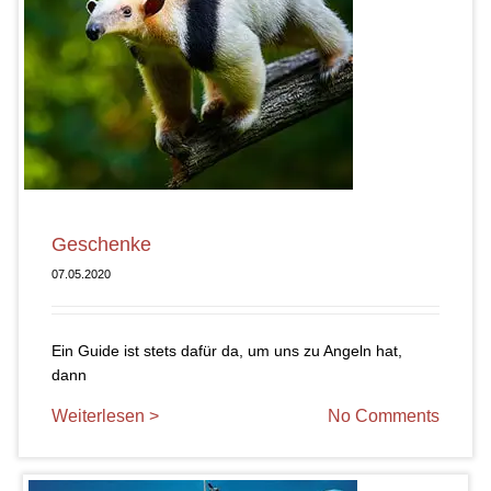
Geschenke
07.05.2020
Ein Guide ist stets dafür da, um uns zu Angeln hat,
dann
Weiterlesen >
No Comments