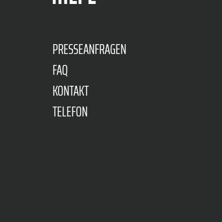
PRESSEANFRAGEN
FAQ
KONTAKT
TELEFON