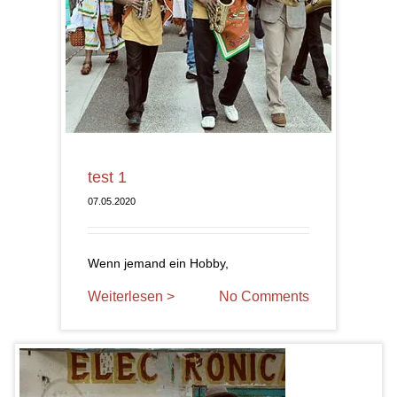
test 1
07.05.2020
Wenn jemand ein Hobby,
Weiterlesen >
No Comments