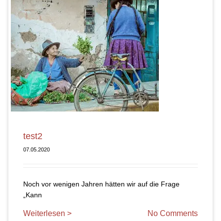
test2
07.05.2020
Noch vor wenigen Jahren hätten wir auf die Frage
„Kann
Weiterlesen >
No Comments