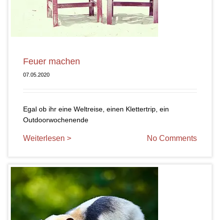
Feuer machen
07.05.2020
Egal ob ihr eine Weltreise, einen Klettertrip, ein
Outdoorwochenende
Weiterlesen >
No Comments