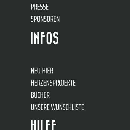
PRESSE
SPONSOREN
INFOS
NEU HIER
HERZENSPROJEKTE
BÜCHER
UNSERE WUNSCHLISTE
HILFE