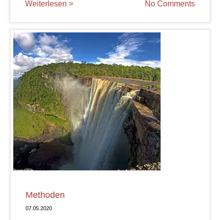
Weiterlesen >
No Comments
Methoden
07.05.2020