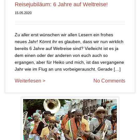
Reisejubiläum: 6 Jahre auf Weltreise!
15.05.2020
Zu aller erst wünschen wir allen Lesern ein frohes
neues Jahr! Könnt ihr es glauben, dass wir nun wirklich
bereits 6 Jahre auf Weltreise sind? Vielleicht ist es ja
dem einen oder der anderen von euch auch so
ergangen, aber für Heiko und mich, ist das vergangene
Jahr wie im Flug an uns vorbeigerauscht. Gerade […]
Weiterlesen >
No Comments