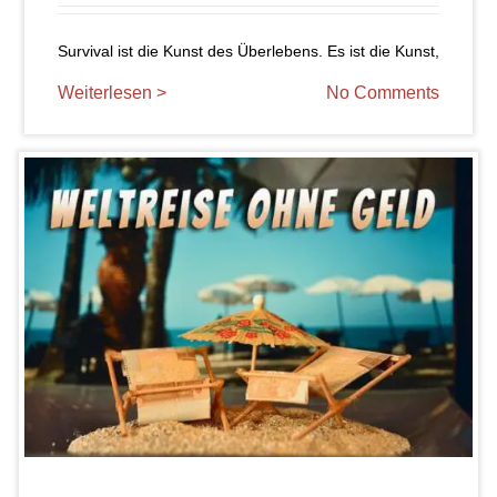
Survival ist die Kunst des Überlebens. Es ist die Kunst,
Weiterlesen >
No Comments