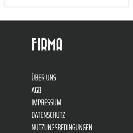
FIRMA
ÜBER UNS
AGB
IMPRESSUM
DATENSCHUTZ
NUTZUNGSBEDINGUNGEN