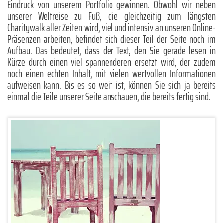
Eindruck von unserem Portfolio gewinnen. Obwohl wir neben
unserer Weltreise zu Fuß, die gleichzeitig zum längsten
Charitywalk aller Zeiten wird, viel und intensiv an unseren Online-
Präsenzen arbeiten, befindet sich dieser Teil der Seite noch im
Aufbau. Das bedeutet, dass der Text, den Sie gerade lesen in
Kürze durch einen viel spannenderen ersetzt wird, der zudem
noch einen echten Inhalt, mit vielen wertvollen Informationen
aufweisen kann. Bis es so weit ist, können Sie sich ja bereits
einmal die Teile unserer Seite anschauen, die bereits fertig sind.