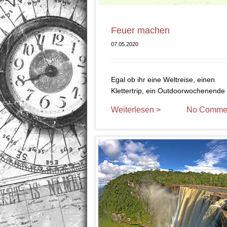
Feuer machen
07.05.2020
Egal ob ihr eine Weltreise, einen
Klettertrip, ein Outdoorwochenende
Weiterlesen >
No Comme