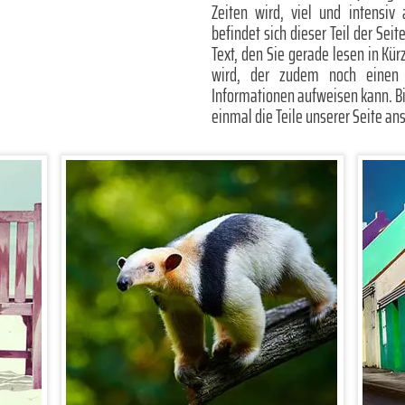
Zeiten wird, viel und intensiv
befindet sich dieser Teil der Sei
Text, den Sie gerade lesen in Kü
wird, der zudem noch einen e
Informationen aufweisen kann. Bis 
einmal die Teile unserer Seite ans