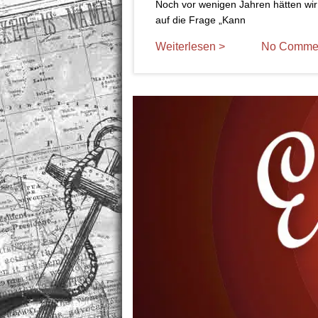
Noch vor wenigen Jahren hätten wir
auf die Frage „Kann
Weiterlesen >
No Comme