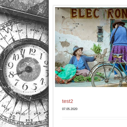
test2
07.05.2020