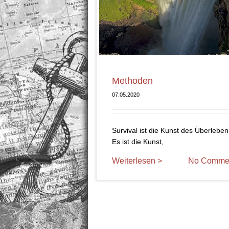
Methoden
07.05.2020
Survival ist die Kunst des Überleben
Es ist die Kunst,
Weiterlesen >
No Comme